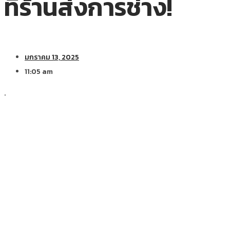
ที่ร้านส่งการช่าง!
มกราคม 13, 2025
11:05 am
.