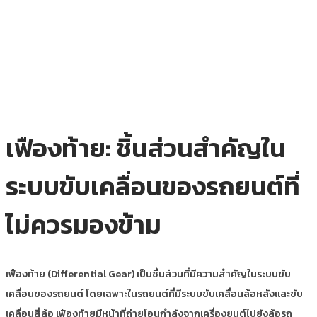
เฟืองท้าย: ชิ้นส่วนสำคัญใน
ระบบขับเคลื่อนของรถยนต์ที่
ไม่ควรมองข้าม
เฟืองท้าย (Differential Gear) เป็นชิ้นส่วนที่มีความสำคัญในระบบขับ
เคลื่อนของรถยนต์ โดยเฉพาะในรถยนต์ที่มีระบบขับเคลื่อนล้อหลังและขับ
เคลื่อนสี่ล้อ เฟืองท้ายมีหน้าที่ถ่ายโอนกำลังจากเครื่องยนต์ไปยังล้อรถ