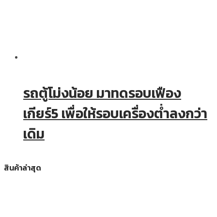
รถตู้โม่งน้อย มาทดรอบเฟือง
เกียร์5 เพื่อให้รอบเครื่องต่ำลงกว่า
เดิม
สินค้าล่าสุด