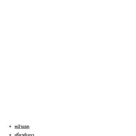
หน้าแรก
เกี่ยวกับเรา