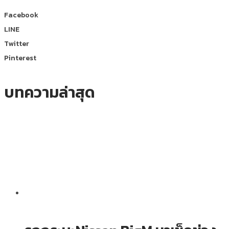
Facebook
LINE
Twitter
Pinterest
บทความล่าสุด