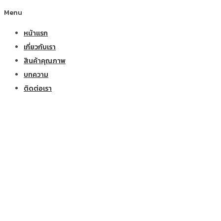
Menu
หน้าแรก
เกี่ยวกับเรา
สินค้าคุณภาพ
บทความ
ติดต่อเรา