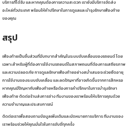
บริการที่ได้รับ และหากคุณต้องการความสะดวก เรายังมีบริการจัดส่ง
อะไหล่ทั่วประเทศ พร้อมให้คำปรึกษาในการดูแลและบำรุงรักษาเฟืองท้าย
ของคุณ
สรุป
เฟืองท้ายเป็นชิ้นส่วนที่มีบทบาทสำคัญในระบบขับเคลื่อนของรถยนต์ โดย
เฉพาะสำหรับผู้ที่ต้องการใช้งานรถยนต์ในสภาพถนนที่ต้องการเสถียรภาพ
และความปลอดภัย การดูแลรักษาเฟืองท้ายอย่างสม่ำเสมอจะช่วยยืดอายุ
การใช้งานของระบบขับเคลื่อน และลดปัญหาที่อาจเกิดขึ้นจากการสึกหรอ
หากคุณมีปัญหากับเฟืองท้ายหรือต้องการคำปรึกษาในการบำรุงรักษา
เฟืองท้าย ติดต่อร้านส่งการช่าง ทีมงานของเราพร้อมให้บริการคุณด้วย
ความชำนาญและประสบการณ์
ติดต่อเราเพื่อสอบถามข้อมูลเพิ่มเติมและนัดหมายการบริการ ทีมงานของ
เราพร้อมช่วยให้คุณมั่นใจในการขับขี่ทุกครั้ง