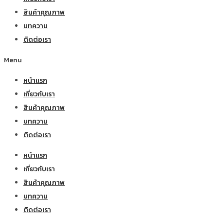
สินค้าคุณภาพ
บทความ
ติดต่อเรา
Menu
หน้าแรก
เกี่ยวกับเรา
สินค้าคุณภาพ
บทความ
ติดต่อเรา
หน้าแรก
เกี่ยวกับเรา
สินค้าคุณภาพ
บทความ
ติดต่อเรา