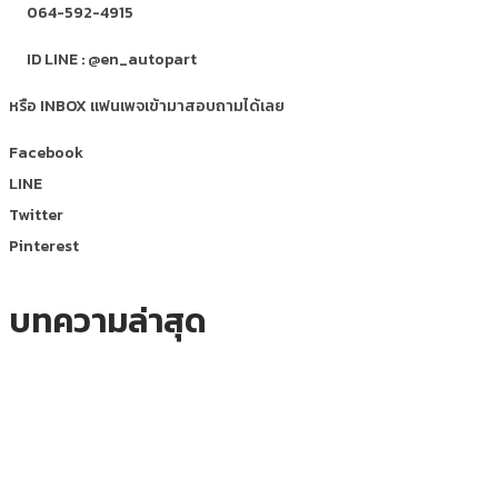
064-592-4915
ID LINE : @en_autopart
หรือ INBOX แฟนเพจเข้ามาสอบถามได้เลย
Facebook
LINE
Twitter
Pinterest
บทความล่าสุด