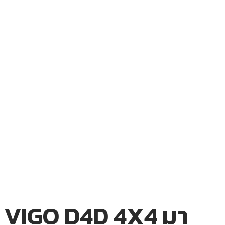
VIGO D4D 4X4 มา