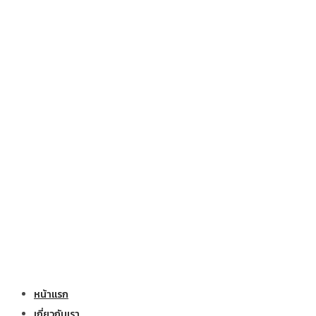
หน้าแรก
เกี่ยวกับเรา