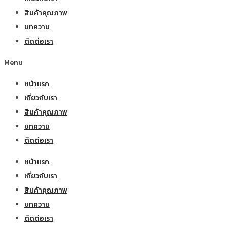
สินค้าคุณภาพ
บทความ
ติดต่อเรา
Menu
หน้าแรก
เกี่ยวกับเรา
สินค้าคุณภาพ
บทความ
ติดต่อเรา
หน้าแรก
เกี่ยวกับเรา
สินค้าคุณภาพ
บทความ
ติดต่อเรา