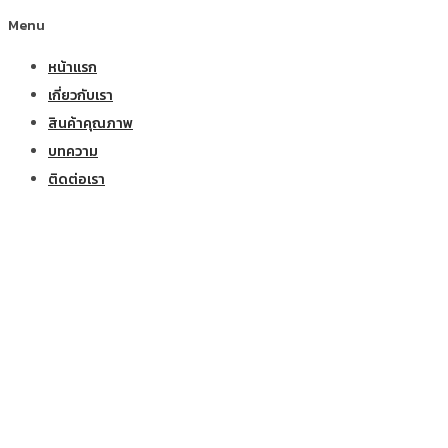
Menu
หน้าแรก
เกี่ยวกับเรา
สินค้าคุณภาพ
บทความ
ติดต่อเรา