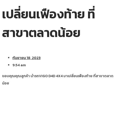
เปลี่ยนเฟืองท้าย ที่
สาขาตลาดน้อย
กันยายน 18, 2023
9:54 am
ขอบคุณคุณลูกค้า นำรถVIGO D4D 4X4 มาเปลี่ยนเฟืองท้าย ที่สาขาตลาด
น้อย