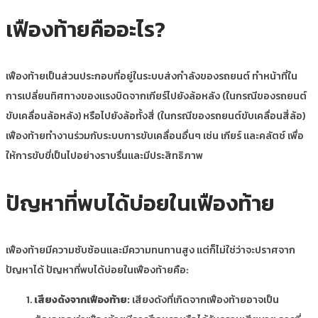
เฟืองท้ายคืออะไร?
เฟืองท้ายเป็นส่วนประกอบที่อยู่ในระบบส่งกำลังของรถยนต์ ทำหน้าที่ใน
การเปลี่ยนทิศทางของแรงบิดจากเกียร์ไปยังล้อหลัง (ในกรณีของรถยนต์
ขับเคลื่อนล้อหลัง) หรือไปยังล้อทั้งสี่ (ในกรณีของรถยนต์ขับเคลื่อนสี่ล้อ)
เฟืองท้ายทำงานร่วมกับระบบการขับเคลื่อนอื่นๆ เช่น เกียร์ และคลัตช์ เพื่อ
ให้การขับขี่เป็นไปอย่างราบรื่นและมีประสิทธิภาพ
ปัญหาที่พบได้บ่อยในเฟืองท้าย
เฟืองท้ายมีความซับซ้อนและมีความทนทานสูง แต่ก็ไม่ใช่ว่าจะปราศจาก
ปัญหาได้ ปัญหาที่พบได้บ่อยในเฟืองท้ายคือ:
เสียงดังจากเฟืองท้าย:
เสียงดังที่เกิดจากเฟืองท้ายอาจเป็น