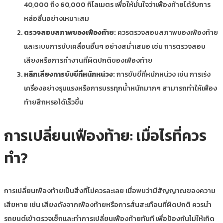
40,000 ถึง 60,000 กิโลเมตร เพื่อให้มั่นใจว่าเฟืองท้ายได้รับการ
หล่อลื่นอย่างเหมาะสม
ตรวจสอบสภาพของเฟืองท้าย:
ควรตรวจสอบสภาพของเฟืองท้าย
และระบบการขับเคลื่อนอื่นๆ อย่างสม่ำเสมอ เช่น การตรวจสอบ
เสียงหรือการทำงานที่ผิดปกติของเฟืองท้าย
หลีกเลี่ยงการขับขี่ที่หนักหน่วง:
การขับขี่ที่หนักหน่วง เช่น การเร่ง
เครื่องอย่างรุนแรงหรือการบรรทุกน้ำหนักมากๆ สามารถทำให้เฟือง
ท้ายสึกหรอได้เร็วขึ้น
การเปลี่ยนเฟืองท้าย: เมื่อไรที่ควร
ทำ?
การเปลี่ยนเฟืองท้ายเป็นสิ่งที่ไม่ควรละเลย เมื่อพบว่ามีสัญญาณของความ
เสียหาย เช่น เสียงดังจากเฟืองท้ายหรือการสั่นสะเทือนที่ผิดปกติ ควรนำ
รถยนต์เข้าตรวจเช็กและทำการเปลี่ยนเฟืองท้ายทันที เพื่อป้องกันไม่ให้เกิด