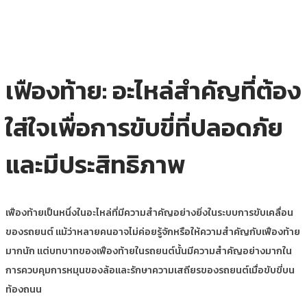
เฟืองท้าย: อะไหล่สำคัญที่ต้อง
ใส่ใจเพื่อการขับขี่ที่ปลอดภัย
และมีประสิทธิภาพ
เฟืองท้ายเป็นหนึ่งในอะไหล่ที่มีความสำคัญอย่างยิ่งในระบบการขับเคลื่อน
ของรถยนต์ แม้ว่าหลายคนอาจไม่ค่อยรู้จักหรือให้ความสำคัญกับเฟืองท้าย
มากนัก แต่บทบาทของเฟืองท้ายในรถยนต์นั้นมีความสำคัญอย่างมากใน
การควบคุมการหมุนของล้อและรักษาความเสถียรของรถยนต์เมื่อขับขี่บน
ท้องถนน