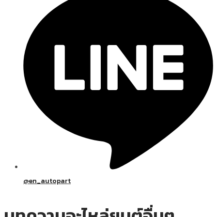
@en_autopart
บทความอะไหล่ยนต์อื่นๆ