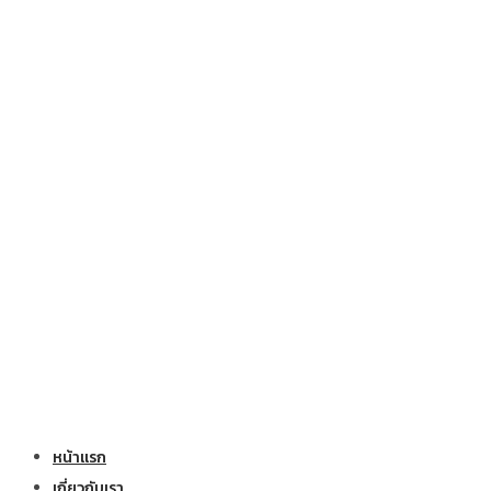
หน้าแรก
เกี่ยวกับเรา