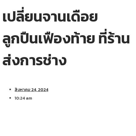
เปลี่ยนจานเดือย
ลูกปืนเฟืองท้าย ที่ร้าน
ส่งการช่าง
สิงหาคม 24, 2024
10:24 am