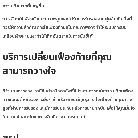
ความเสียหายที่ใหญ่ขึ้น
การเลือกใช้เฟืองท้ายคุณภาพสูงและได้รับการรับรองจากผู้ผลิตเป็นสิ่งที่
ควรให้ความสำคัญ การใช้เฟืองท้ายที่ไม่คุณภาพอาจทำให้ระบบการขับ
เคลื่อนเสียหายและทำให้เกิดอันตรายในการขับขี่ได้
บริการเปลี่ยนเฟืองท้ายที่คุณ
สามารถวางใจ
ที่ร้านส่งการช่าง เรามีทีมช่างมืออาชีพที่มีประสบการณ์ในการเปลี่ยนเฟือง
ท้ายและอะไหล่ช่วงล่างอื่นๆ สำหรับรถยนต์ทุกรุ่น เราใช้เฟืองท้ายคุณภาพ
สูงที่ผ่านการรับรองและมีการรับประกันหลังการขายทุกชิ้น เพื่อให้คุณมั่นใจ
ในความปลอดภัยและประสิทธิภาพของรถยนต์
สรุป