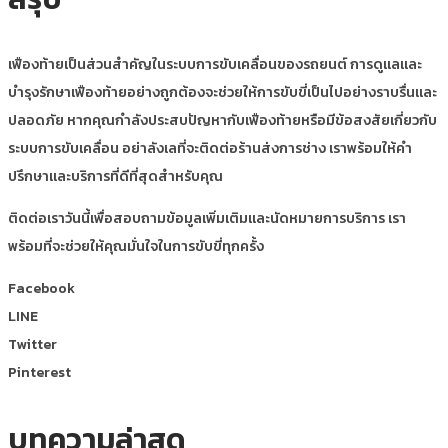
เฟืองท้ายเป็นส่วนสำคัญในระบบการขับเคลื่อนของรถยนต์ การดูแลและ
บำรุงรักษาเฟืองท้ายอย่างถูกต้องจะช่วยให้การขับขี่เป็นไปอย่างราบรื่นและ
ปลอดภัย หากคุณกำลังประสบปัญหากับเฟืองท้ายหรือมีข้อสงสัยเกี่ยวกับ
ระบบการขับเคลื่อน อย่าลังเลที่จะติดต่อร้านส่งการช่าง เราพร้อมให้คำ
ปรึกษาและบริการที่ดีที่สุดสำหรับคุณ
ติดต่อเราวันนี้เพื่อสอบถามข้อมูลเพิ่มเติมและนัดหมายการบริการ เรา
พร้อมที่จะช่วยให้คุณมั่นใจในการขับขี่ทุกครั้ง
Facebook
LINE
Twitter
Pinterest
บทความล่าสุด