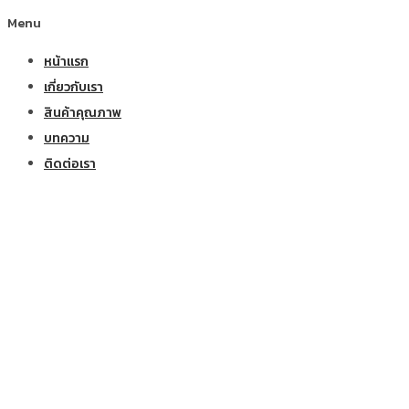
Menu
หน้าแรก
เกี่ยวกับเรา
สินค้าคุณภาพ
บทความ
ติดต่อเรา