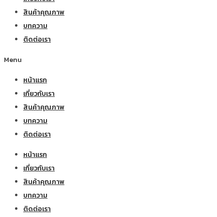
สินค้าคุณภาพ
บทความ
ติดต่อเรา
Menu
หน้าแรก
เกี่ยวกับเรา
สินค้าคุณภาพ
บทความ
ติดต่อเรา
หน้าแรก
เกี่ยวกับเรา
สินค้าคุณภาพ
บทความ
ติดต่อเรา