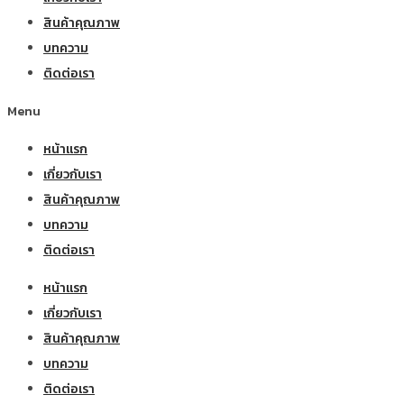
สินค้าคุณภาพ
บทความ
ติดต่อเรา
Menu
หน้าแรก
เกี่ยวกับเรา
สินค้าคุณภาพ
บทความ
ติดต่อเรา
หน้าแรก
เกี่ยวกับเรา
สินค้าคุณภาพ
บทความ
ติดต่อเรา