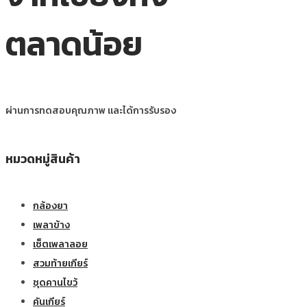
ตลาดน้อย
ผ่านการทดสอบคุณภาพ และได้การรับรอง
หมวดหมู่สินค้า
กล้องยา
เพลาข้าง
เซ็ตเพลาลอย
สวมท้ายเกียร์
ชุดคานไขว้
คันเกียร์