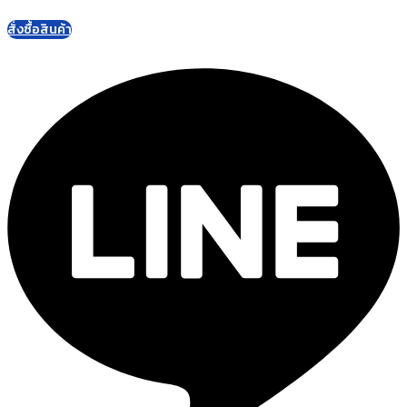
สั่งซื้อสินค้า