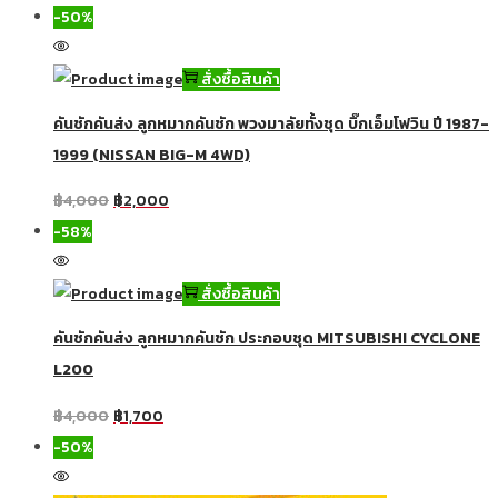
-50%
สั่งซื้อสินค้า
คันชักคันส่ง ลูกหมากคันชัก พวงมาลัยทั้งชุด บิ๊กเอ็มโฟวิน ปี 1987-
1999 (NISSAN BIG-M 4WD)
฿
4,000
฿
2,000
-58%
สั่งซื้อสินค้า
คันชักคันส่ง ลูกหมากคันชัก ประกอบชุด MITSUBISHI CYCLONE
L200
฿
4,000
฿
1,700
-50%