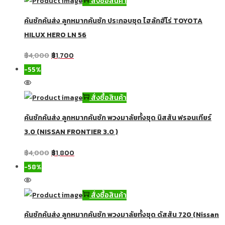
สั่งซื้อสินค้า
คันชักคันส่ง ลูกหมากคันชัก ประกอบชุด ไฮลักฮีโร่ TOYOTA
HILUX HERO LN 56
฿
4,000
฿
1,700
-55%
สั่งซื้อสินค้า
คันชักคันส่ง ลูกหมากคันชัก พวงมาลัยทั้งชุด นิสสัน ฟรอนเทียร์
3.0 (NISSAN FRONTIER 3.0 )
฿
4,000
฿
1,800
-58%
สั่งซื้อสินค้า
คันชักคันส่ง ลูกหมากคันชัก พวงมาลัยทั้งชุด ดัสสัน 720 (Nissan