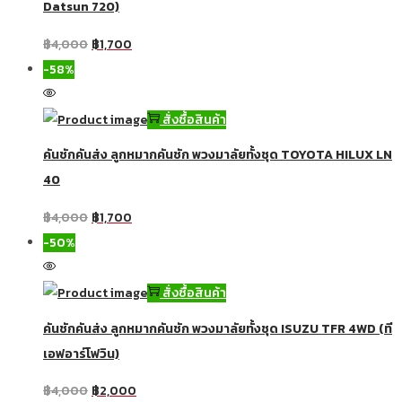
Datsun 720)
฿
4,000
฿
1,700
-58%
สั่งซื้อสินค้า
คันชักคันส่ง ลูกหมากคันชัก พวงมาลัยทั้งชุด TOYOTA HILUX LN
40
฿
4,000
฿
1,700
-50%
สั่งซื้อสินค้า
คันชักคันส่ง ลูกหมากคันชัก พวงมาลัยทั้งชุด ISUZU TFR 4WD (ที
เอฟอาร์โฟวิน)
฿
4,000
฿
2,000