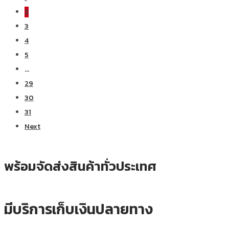
2
3
4
5
…
29
30
31
Next
พร้อมจัดส่งสินค้าทั่วประเทศ
มีบริการเก็บเงินปลายทาง