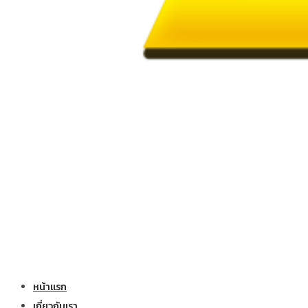
หน้าแรก
เกี่ยวกับเรา