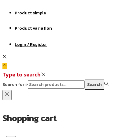
Product simple
Product variation
Login / Register
Type to search
Search for:>
Search
Shopping cart