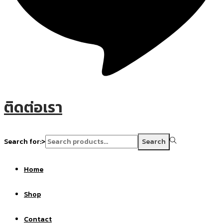
ติดต่อเรา
Search for:>
Search
Home
Shop
Contact