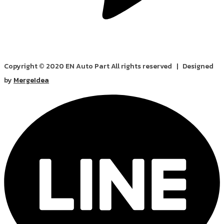
Copyright © 2020 EN Auto Part All rights reserved | Designed
by
MergeIdea