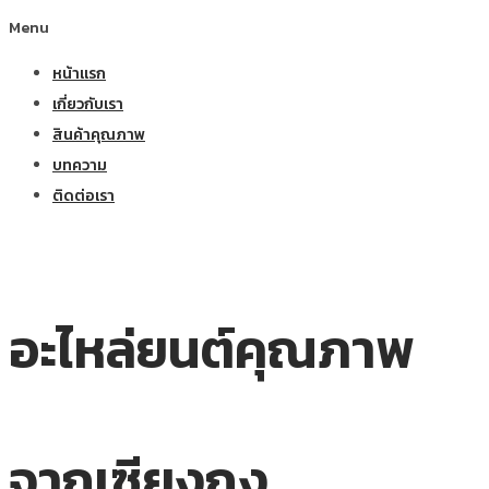
Menu
หน้าแรก
เกี่ยวกับเรา
สินค้าคุณภาพ
บทความ
ติดต่อเรา
อะไหล่ยนต์คุณภาพ
จากเซียงกง