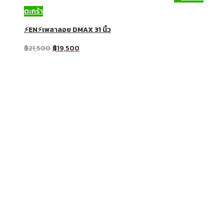
ตะกร้า
⚡EN⚡เพลาลอย DMAX 31 นิ้ว
฿
21,500
฿
19,500