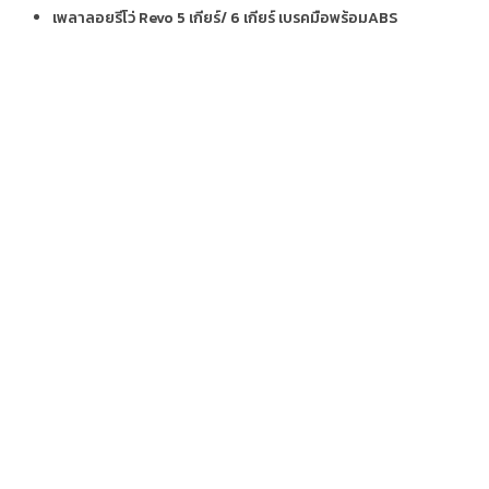
เพลาลอยรีโว่ Revo 5 เกียร์/ 6 เกียร์ เบรคมือพร้อมABS