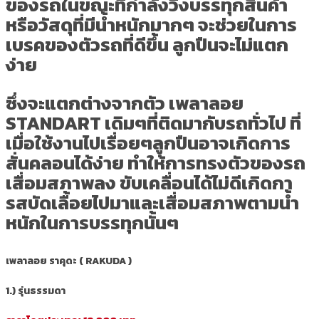
ของรถในขณะที่กำลังวิ่งบรรทุกสินค้า
หรือวัสดุที่มีน้ำหนักมากๆ จะช่วยในการ
เบรคของตัวรถที่ดีขึ้น ลูกปืนจะไม่แตก
ง่าย
ซึ่งจะแตกต่างจากตัว เพลาลอย
STANDART เดิมๆที่ติดมากับรถทั่วไป ที่
เมื่อใช้งานไปเรื่อยๆลูกปืนอาจเกิดการ
สั่นคลอนได้ง่าย ทำให้การทรงตัวของรถ
เสื่อมสภาพลง ขับเคลื่อนได้ไม่ดีเกิดกา
รสบัดเลื้อยไปมาและเสื่อมสภาพตามน้ำ
หนักในการบรรทุกนั้นๆ
เพลาลอย ราคุดะ ( RAKUDA )
1.) รุ่นธรรมดา