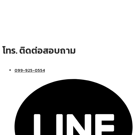
โทร. ติดต่อสอบถาม
099-925-0554