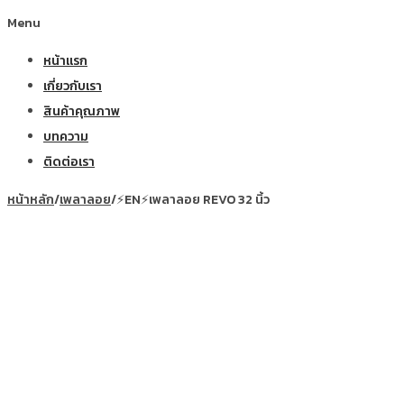
Menu
หน้าแรก
เกี่ยวกับเรา
สินค้าคุณภาพ
บทความ
ติดต่อเรา
หน้าหลัก
/
เพลาลอย
/
⚡EN⚡เพลาลอย REVO 32 นิ้ว