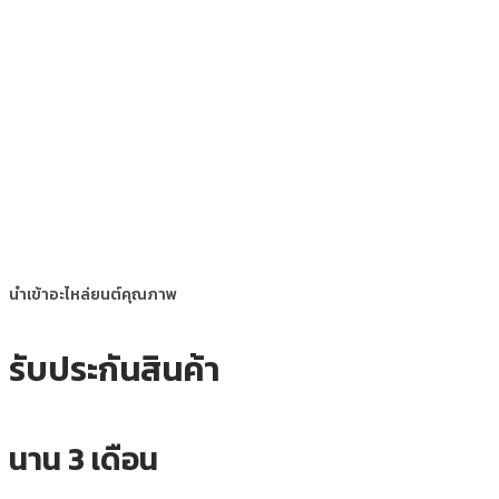
นำเข้าอะไหล่ยนต์คุณภาพ
รับประกันสินค้า
นาน 3 เดือน