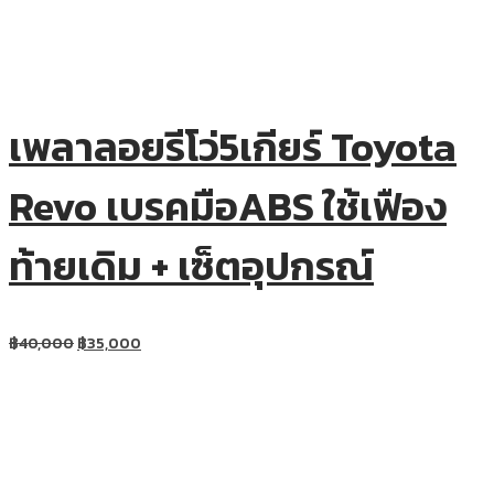
เพลาลอยรีโว่5เกียร์ Toyota
Revo เบรคมือABS ใช้เฟือง
ท้ายเดิม + เซ็ตอุปกรณ์
฿
40,000
฿
35,000