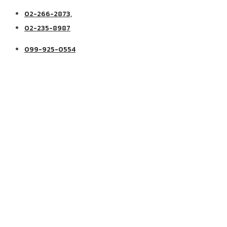
02-266-2873,
02-235-8987
099-925-0554