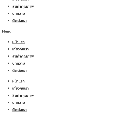
สินค้าคุณภาพ
บทความ
ติดต่อเรา
Menu
หน้าแรก
เกี่ยวกับเรา
สินค้าคุณภาพ
บทความ
ติดต่อเรา
หน้าแรก
เกี่ยวกับเรา
สินค้าคุณภาพ
บทความ
ติดต่อเรา