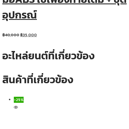
อุปกรณ์
฿
40,000
฿
35,000
อะไหล่ยนต์ที่เกี่ยวข้อง
สินค้าที่เกี่ยวข้อง
-25%