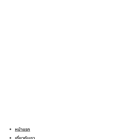
หน้าแรก
เกี่ยวกับเรา