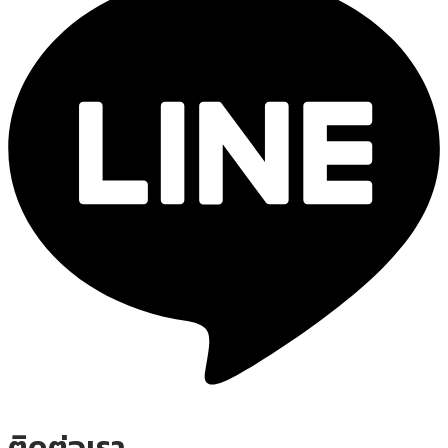
ติดต่อเรา