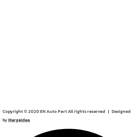
Copyright © 2020 EN Auto Part All rights reserved | Designed
by
MergeIdea