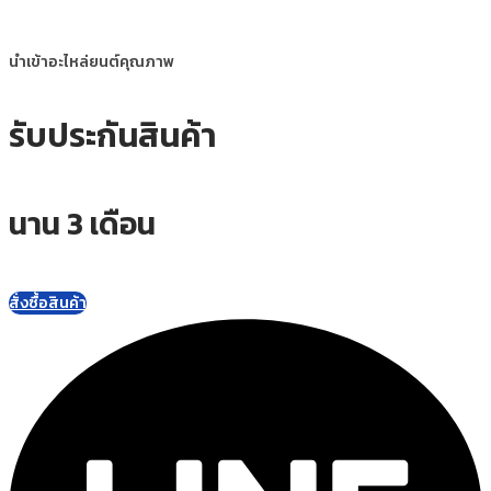
นำเข้าอะไหล่ยนต์คุณภาพ
รับประกันสินค้า
นาน 3 เดือน
สั่งซื้อสินค้า