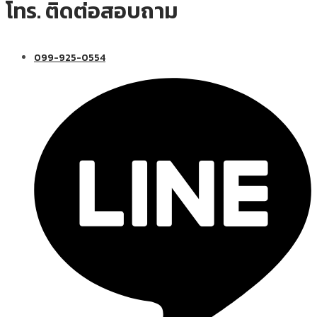
โทร. ติดต่อสอบถาม
099-925-0554