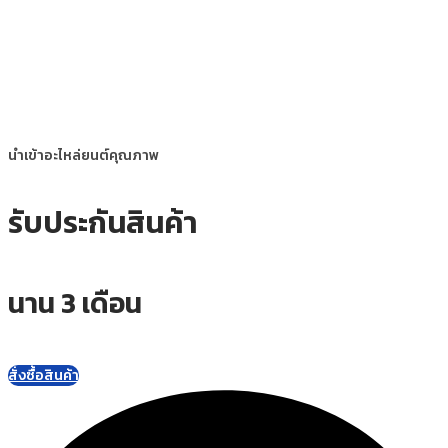
นำเข้าอะไหล่ยนต์คุณภาพ
รับประกันสินค้า
นาน 3 เดือน
สั่งซื้อสินค้า