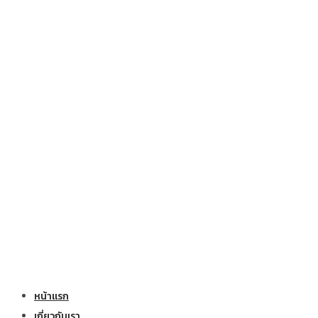
หน้าแรก
เกี่ยวกับเรา