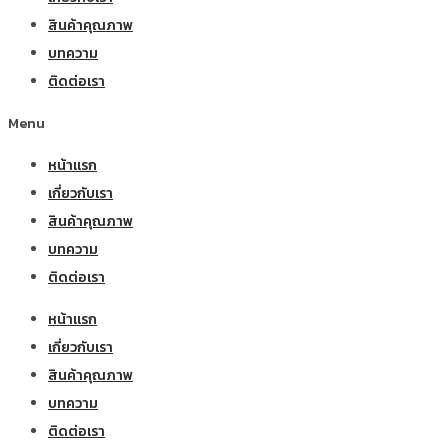
สินค้าคุณภาพ
บทความ
ติดต่อเรา
Menu
หน้าแรก
เกี่ยวกับเรา
สินค้าคุณภาพ
บทความ
ติดต่อเรา
หน้าแรก
เกี่ยวกับเรา
สินค้าคุณภาพ
บทความ
ติดต่อเรา