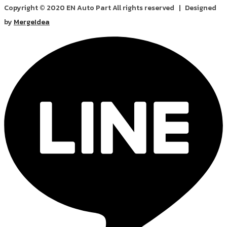
Copyright © 2020 EN Auto Part All rights reserved | Designed
by
MergeIdea