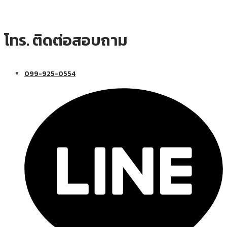
โทร. ติดต่อสอบถาม
099-925-0554