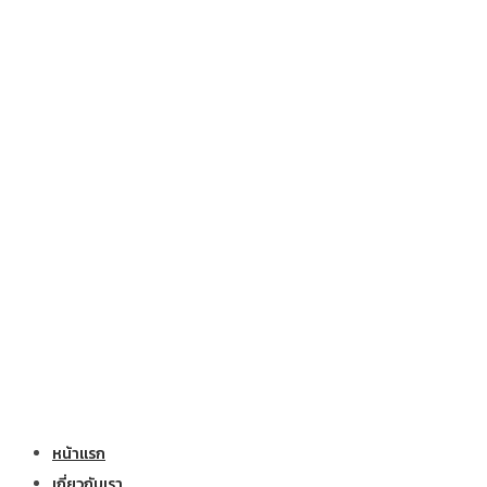
หน้าแรก
เกี่ยวกับเรา