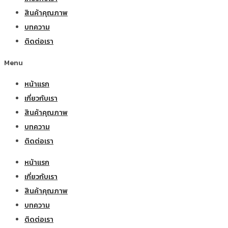
สินค้าคุณภาพ
บทความ
ติดต่อเรา
Menu
หน้าแรก
เกี่ยวกับเรา
สินค้าคุณภาพ
บทความ
ติดต่อเรา
หน้าแรก
เกี่ยวกับเรา
สินค้าคุณภาพ
บทความ
ติดต่อเรา