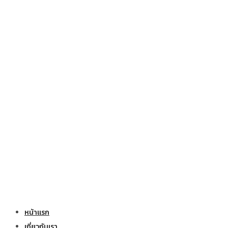
หน้าแรก
เกี่ยวกับเรา