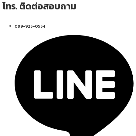
โทร. ติดต่อสอบถาม
099-925-0554