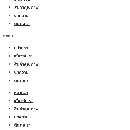
สินค้าคุณภาพ
บทความ
ติดต่อเรา
Menu
หน้าแรก
เกี่ยวกับเรา
สินค้าคุณภาพ
บทความ
ติดต่อเรา
หน้าแรก
เกี่ยวกับเรา
สินค้าคุณภาพ
บทความ
ติดต่อเรา