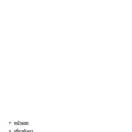
หน้าแรก
เกี่ยวกับเรา