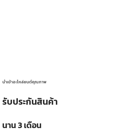
นำเข้าอะไหล่ยนต์คุณภาพ
รับประกันสินค้า
นาน 3 เดือน