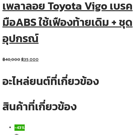
เพลาลอย Toyota Vigo เบรค
มือABS ใช้เฟืองท้ายเดิม + ชุด
อุปกรณ์
฿
40,000
฿
35,000
อะไหล่ยนต์ที่เกี่ยวข้อง
สินค้าที่เกี่ยวข้อง
-43%