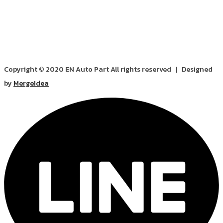
Copyright © 2020 EN Auto Part All rights reserved | Designed
by
MergeIdea