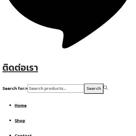
ติดต่อเรา
Search for:>
Search
Home
Shop
Contact