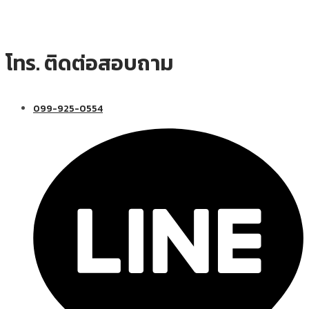
โทร. ติดต่อสอบถาม
099-925-0554