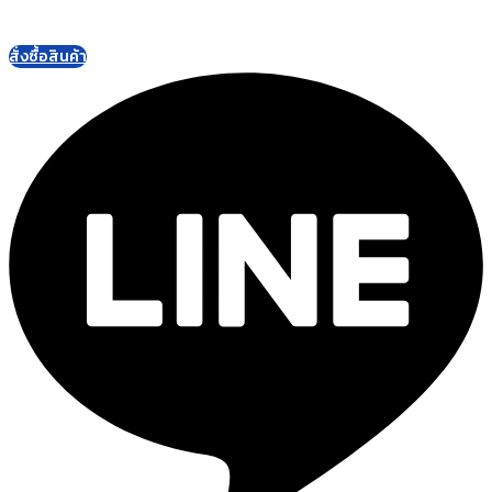
สั่งซื้อสินค้า