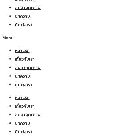
สินค้าคุณภาพ
บทความ
ติดต่อเรา
Menu
หน้าแรก
เกี่ยวกับเรา
สินค้าคุณภาพ
บทความ
ติดต่อเรา
หน้าแรก
เกี่ยวกับเรา
สินค้าคุณภาพ
บทความ
ติดต่อเรา