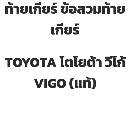
ท้ายเกียร์ ข้อสวมท้าย
เกียร์
TOYOTA โตโยต้า วีโก้
VIGO (แท้)