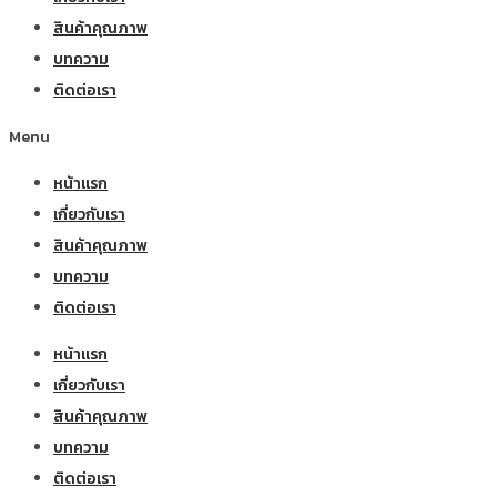
สินค้าคุณภาพ
บทความ
ติดต่อเรา
Menu
หน้าแรก
เกี่ยวกับเรา
สินค้าคุณภาพ
บทความ
ติดต่อเรา
หน้าแรก
เกี่ยวกับเรา
สินค้าคุณภาพ
บทความ
ติดต่อเรา