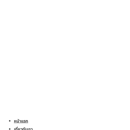
หน้าแรก
เกี่ยวกับเรา