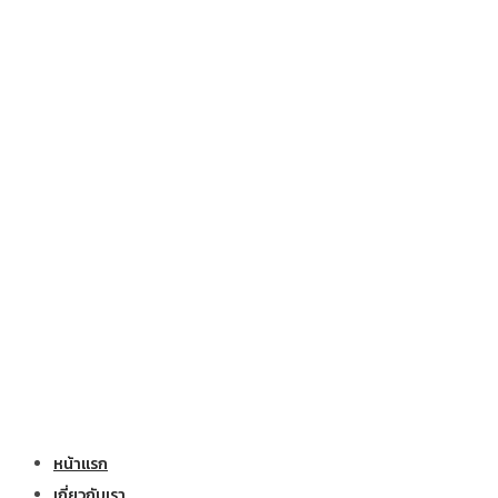
หน้าแรก
เกี่ยวกับเรา