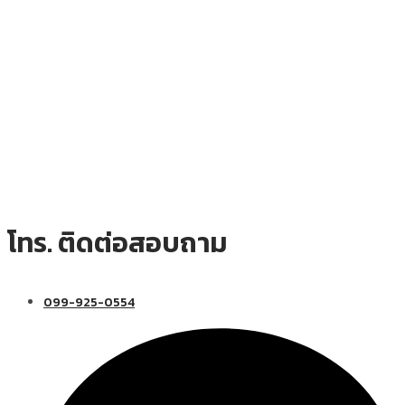
โทร. ติดต่อสอบถาม
099-925-0554