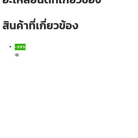
สินค้าที่เกี่ยวข้อง
-39%