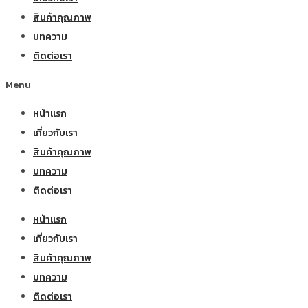
สินค้าคุณภาพ
บทความ
ติดต่อเรา
Menu
หน้าแรก
เกี่ยวกับเรา
สินค้าคุณภาพ
บทความ
ติดต่อเรา
หน้าแรก
เกี่ยวกับเรา
สินค้าคุณภาพ
บทความ
ติดต่อเรา