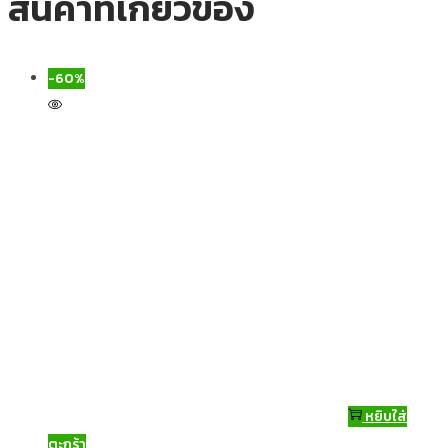
สินค้าที่เกี่ยวข้อง
-60%
หยิบใส่
ตะกร้า