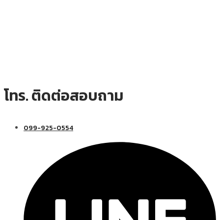
โทร. ติดต่อสอบถาม
099-925-0554