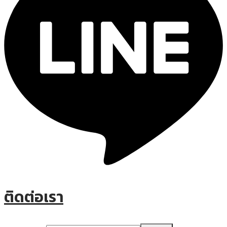
ติดต่อเรา