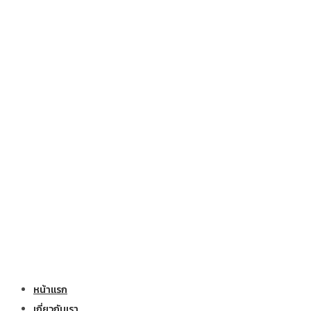
หน้าแรก
เกี่ยวกับเรา