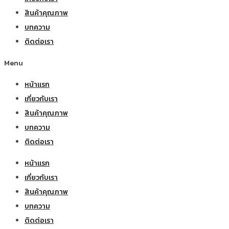
สินค้าคุณภาพ
บทความ
ติดต่อเรา
Menu
หน้าแรก
เกี่ยวกับเรา
สินค้าคุณภาพ
บทความ
ติดต่อเรา
หน้าแรก
เกี่ยวกับเรา
สินค้าคุณภาพ
บทความ
ติดต่อเรา