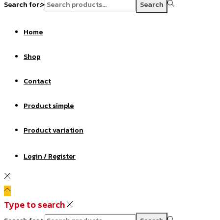
Search for:>
Search
Home
Shop
Contact
Product simple
Product variation
Login / Register
Type to search