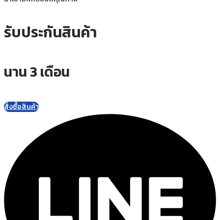
รับประกันสินค้า
นาน 3 เดือน
สั่งซื้อสินค้า