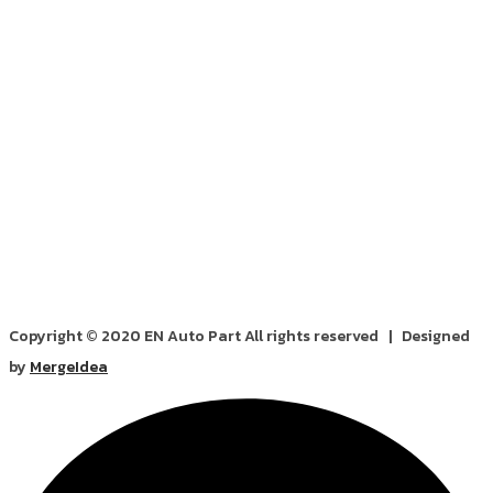
Copyright © 2020 EN Auto Part All rights reserved | Designed
by
MergeIdea