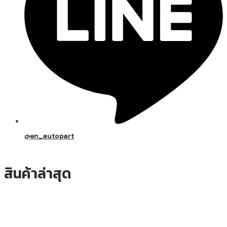
@en_autopart
สินค้าล่าสุด