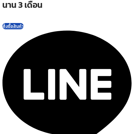
นาน 3 เดือน
สั่งซื้อสินค้า