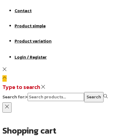
Contact
Product simple
Product variation
Login / Register
Type to search
Search for:>
Search
Shopping cart