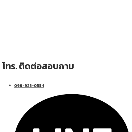
โทร. ติดต่อสอบถาม
099-925-0554