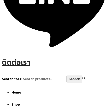
ติดต่อเรา
Search for:>
Search
Home
Shop