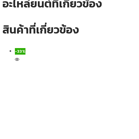
อะไหล่ยนต์ที่เกี่ยวข้อง
สินค้าที่เกี่ยวข้อง
-33%