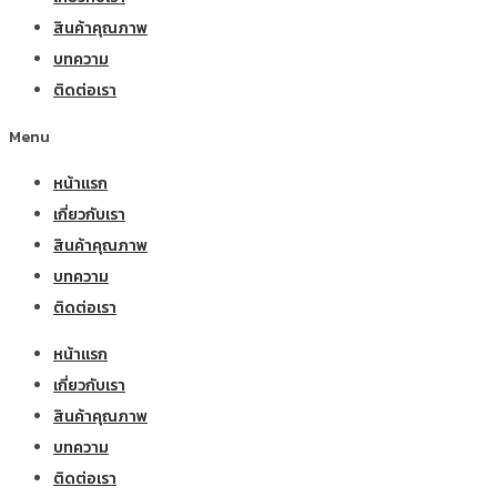
สินค้าคุณภาพ
บทความ
ติดต่อเรา
Menu
หน้าแรก
เกี่ยวกับเรา
สินค้าคุณภาพ
บทความ
ติดต่อเรา
หน้าแรก
เกี่ยวกับเรา
สินค้าคุณภาพ
บทความ
ติดต่อเรา