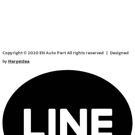
Copyright © 2020 EN Auto Part All rights reserved | Designed
by
MergeIdea