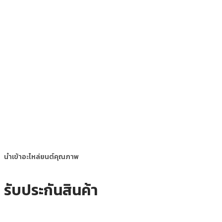
นำเข้าอะไหล่ยนต์คุณภาพ
รับประกันสินค้า