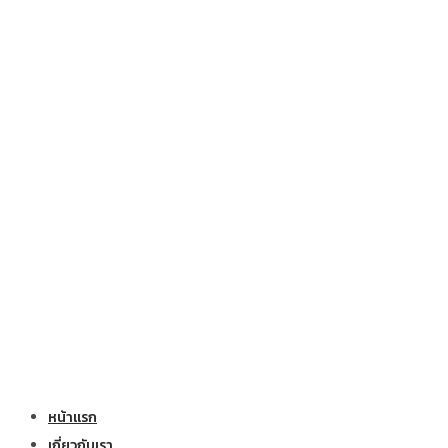
หน้าแรก
เกี่ยวกับเรา