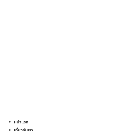
หน้าแรก
เกี่ยวกับเรา