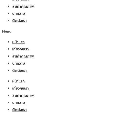
สินค้าคุณภาพ
บทความ
ติดต่อเรา
Menu
หน้าแรก
เกี่ยวกับเรา
สินค้าคุณภาพ
บทความ
ติดต่อเรา
หน้าแรก
เกี่ยวกับเรา
สินค้าคุณภาพ
บทความ
ติดต่อเรา