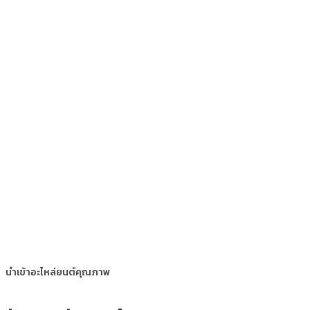
นำเข้าอะไหล่ยนต์คุณภาพ