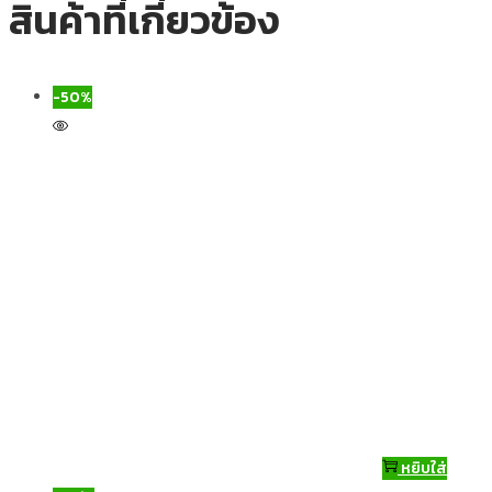
สินค้าที่เกี่ยวข้อง
-50%
หยิบใส่