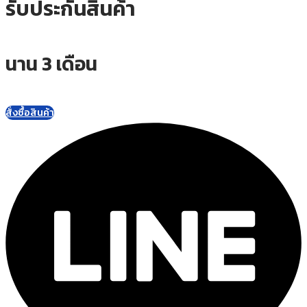
รับประกันสินค้า
นาน 3 เดือน
สั่งซื้อสินค้า