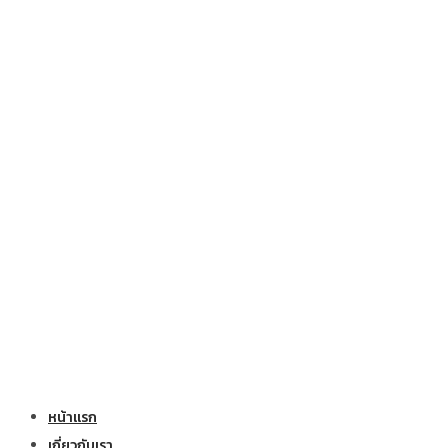
หน้าแรก
เกี่ยวกับเรา