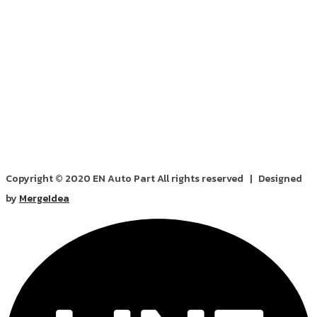
Copyright © 2020 EN Auto Part All rights reserved | Designed
by
MergeIdea