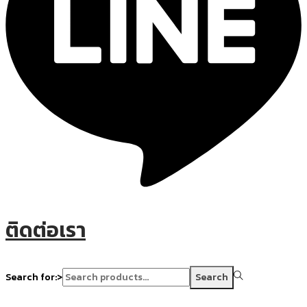
ติดต่อเรา
Search for:>
Search