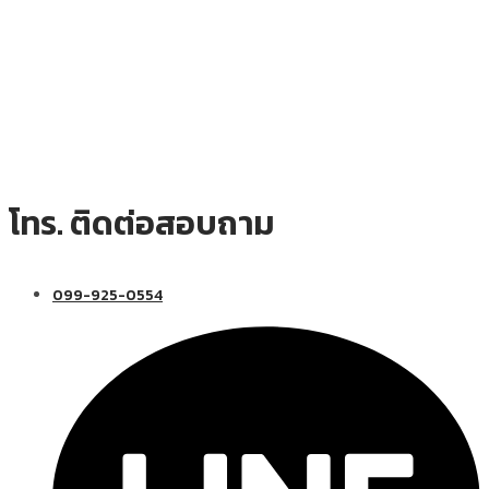
โทร. ติดต่อสอบถาม
099-925-0554