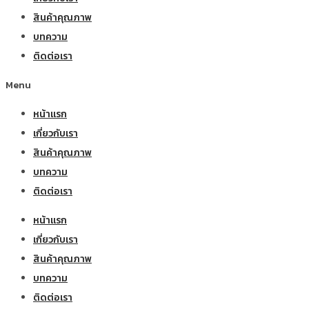
สินค้าคุณภาพ
บทความ
ติดต่อเรา
Menu
หน้าแรก
เกี่ยวกับเรา
สินค้าคุณภาพ
บทความ
ติดต่อเรา
หน้าแรก
เกี่ยวกับเรา
สินค้าคุณภาพ
บทความ
ติดต่อเรา