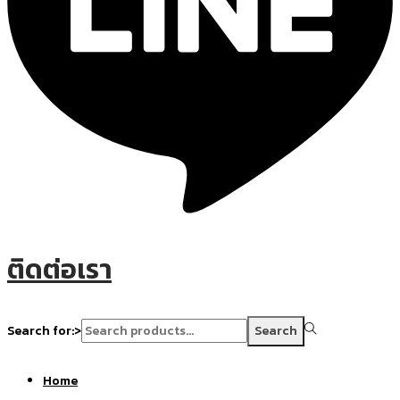
ติดต่อเรา
Search for:>
Search
Home