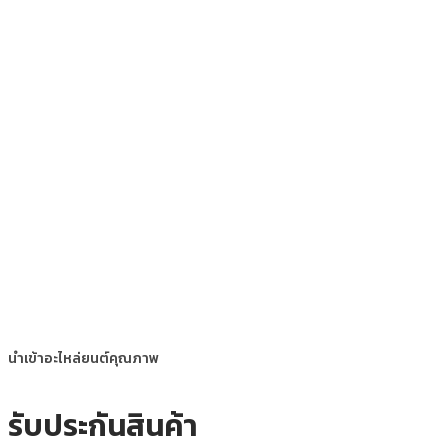
นำเข้าอะไหล่ยนต์คุณภาพ
รับประกันสินค้า