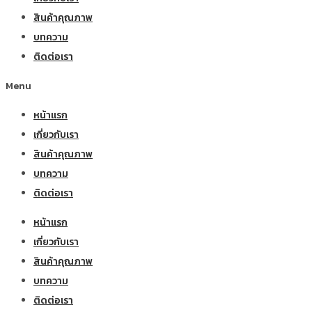
สินค้าคุณภาพ
บทความ
ติดต่อเรา
Menu
หน้าแรก
เกี่ยวกับเรา
สินค้าคุณภาพ
บทความ
ติดต่อเรา
หน้าแรก
เกี่ยวกับเรา
สินค้าคุณภาพ
บทความ
ติดต่อเรา