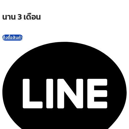
นาน 3 เดือน
สั่งซื้อสินค้า