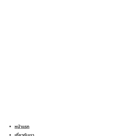
หน้าแรก
เกี่ยวกับเรา