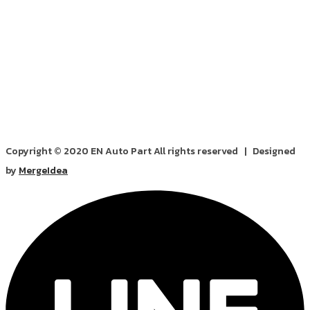
Copyright © 2020 EN Auto Part All rights reserved | Designed
by
MergeIdea