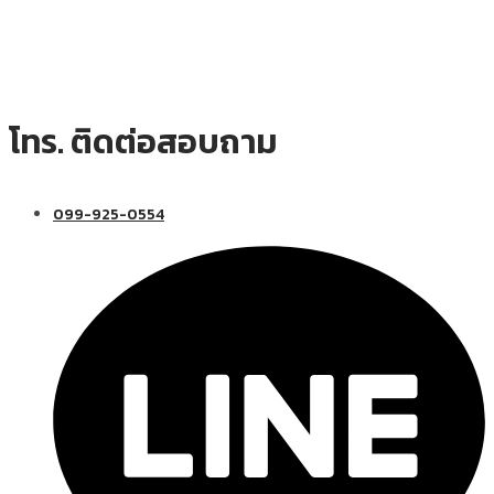
โทร. ติดต่อสอบถาม
099-925-0554