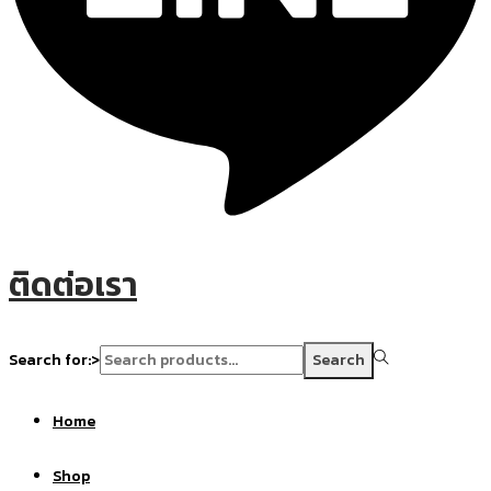
ติดต่อเรา
Search for:>
Search
Home
Shop