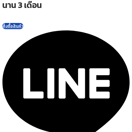
นาน 3 เดือน
สั่งซื้อสินค้า