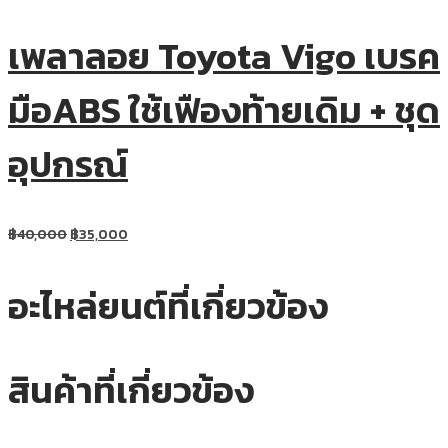
เพลาลอย Toyota Vigo เบรค
มือABS ใช้เฟืองท้ายเดิม + ชุด
อุปกรณ์
฿
40,000
฿
35,000
อะไหล่ยนต์ที่เกี่ยวข้อง
สินค้าที่เกี่ยวข้อง