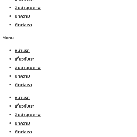
สินค้าคุณภาพ
บทความ
ติดต่อเรา
Menu
หน้าแรก
เกี่ยวกับเรา
สินค้าคุณภาพ
บทความ
ติดต่อเรา
หน้าแรก
เกี่ยวกับเรา
สินค้าคุณภาพ
บทความ
ติดต่อเรา