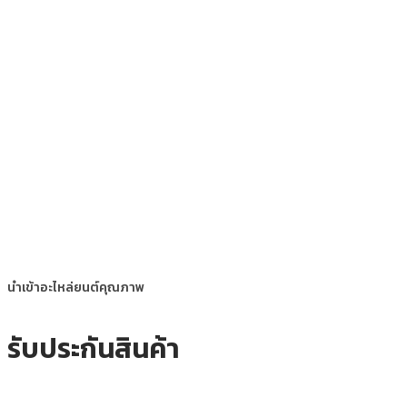
นำเข้าอะไหล่ยนต์คุณภาพ
รับประกันสินค้า