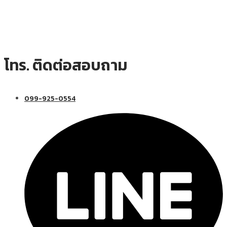
โทร. ติดต่อสอบถาม
099-925-0554