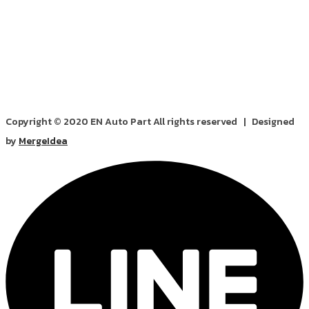
Copyright © 2020 EN Auto Part All rights reserved | Designed
by
MergeIdea