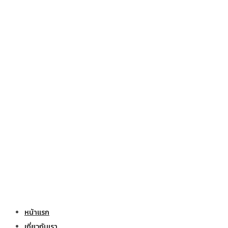
หน้าแรก
เกี่ยวกับเรา