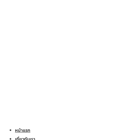
หน้าแรก
เกี่ยวกับเรา