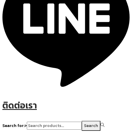
ติดต่อเรา
Search for:>
Search