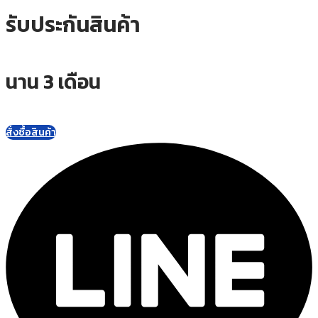
รับประกันสินค้า
นาน 3 เดือน
สั่งซื้อสินค้า