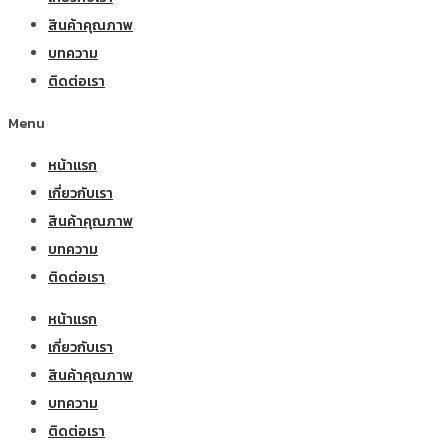
สินค้าคุณภาพ
บทความ
ติดต่อเรา
Menu
หน้าแรก
เกี่ยวกับเรา
สินค้าคุณภาพ
บทความ
ติดต่อเรา
หน้าแรก
เกี่ยวกับเรา
สินค้าคุณภาพ
บทความ
ติดต่อเรา