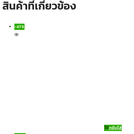
สินค้าที่เกี่ยวข้อง
-47%
หยิบใส่