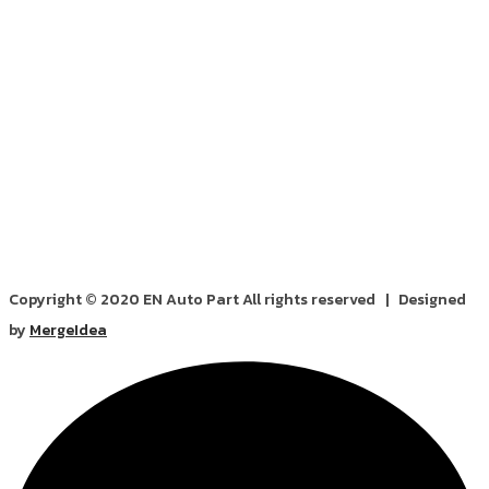
Copyright © 2020 EN Auto Part All rights reserved | Designed
by
MergeIdea