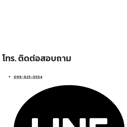
โทร. ติดต่อสอบถาม
099-925-0554