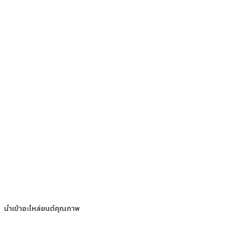
นำเข้าอะไหล่ยนต์คุณภาพ