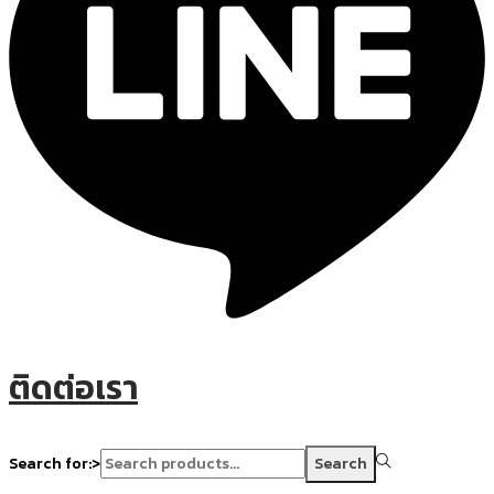
ติดต่อเรา
Search for:>
Search