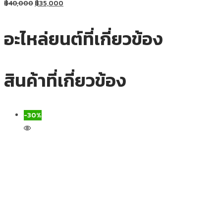
฿
40,000
฿
35,000
อะไหล่ยนต์ที่เกี่ยวข้อง
สินค้าที่เกี่ยวข้อง
-30%