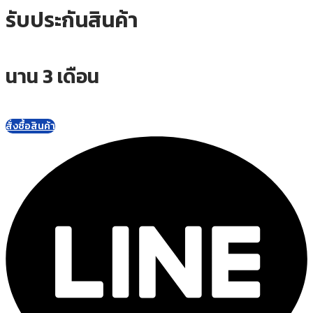
รับประกันสินค้า
นาน 3 เดือน
สั่งซื้อสินค้า