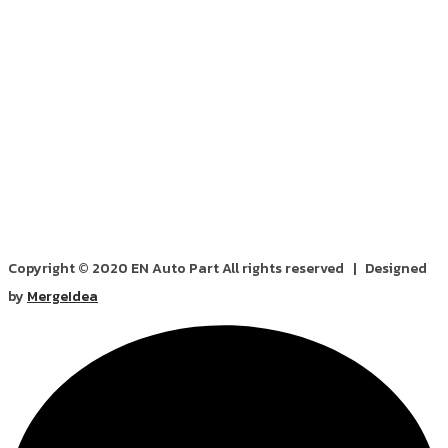
Copyright © 2020 EN Auto Part All rights reserved | Designed
by
MergeIdea