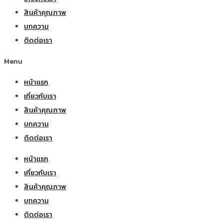
สินค้าคุณภาพ
บทความ
ติดต่อเรา
Menu
หน้าแรก
เกี่ยวกับเรา
สินค้าคุณภาพ
บทความ
ติดต่อเรา
หน้าแรก
เกี่ยวกับเรา
สินค้าคุณภาพ
บทความ
ติดต่อเรา