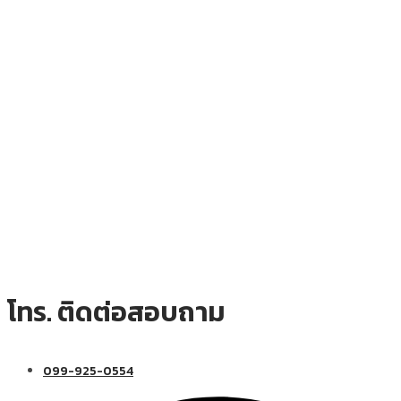
โทร. ติดต่อสอบถาม
099-925-0554