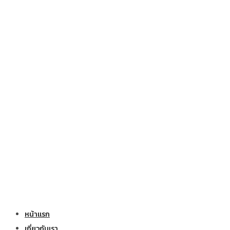
หน้าแรก
เกี่ยวกับเรา