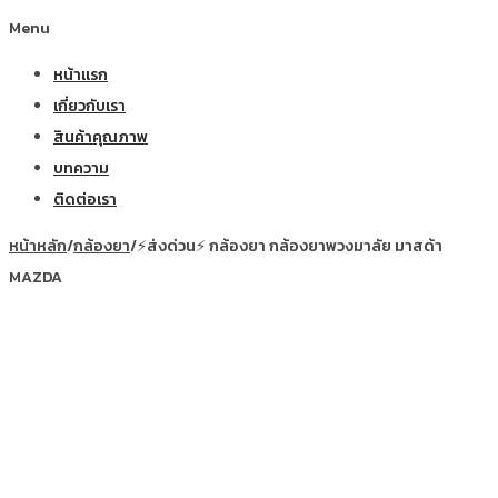
Menu
หน้าแรก
เกี่ยวกับเรา
สินค้าคุณภาพ
บทความ
ติดต่อเรา
หน้าหลัก
/
กล้องยา
/
⚡ส่งด่วน⚡ กล้องยา กล้องยาพวงมาลัย มาสด้า
MAZDA