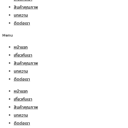
สินค้าคุณภาพ
บทความ
ติดต่อเรา
Menu
หน้าแรก
เกี่ยวกับเรา
สินค้าคุณภาพ
บทความ
ติดต่อเรา
หน้าแรก
เกี่ยวกับเรา
สินค้าคุณภาพ
บทความ
ติดต่อเรา