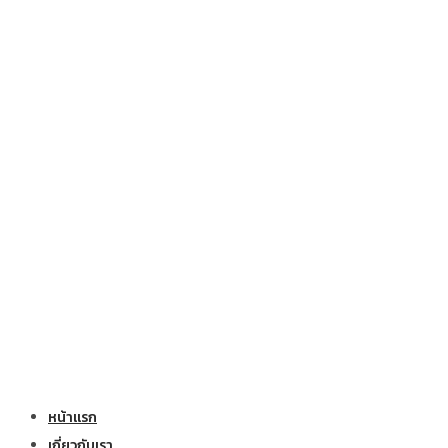
หน้าแรก
เกี่ยวกับเรา