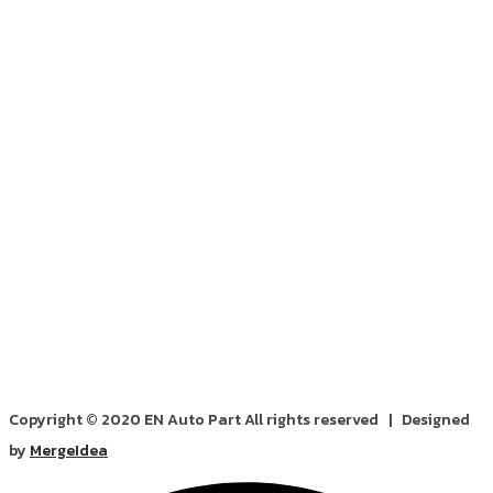
Copyright © 2020 EN Auto Part All rights reserved | Designed
by
MergeIdea