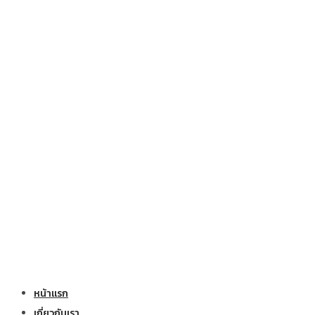
หน้าแรก
เกี่ยวกับเรา