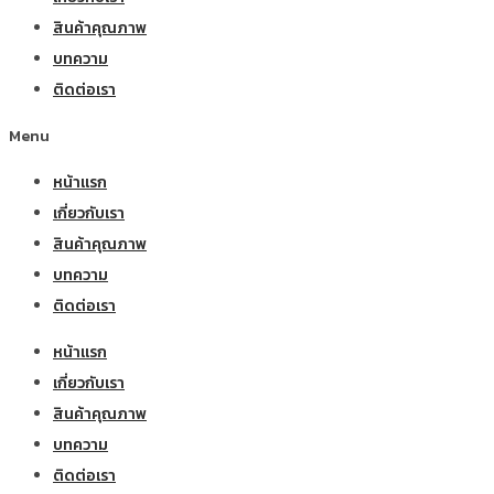
สินค้าคุณภาพ
บทความ
ติดต่อเรา
Menu
หน้าแรก
เกี่ยวกับเรา
สินค้าคุณภาพ
บทความ
ติดต่อเรา
หน้าแรก
เกี่ยวกับเรา
สินค้าคุณภาพ
บทความ
ติดต่อเรา