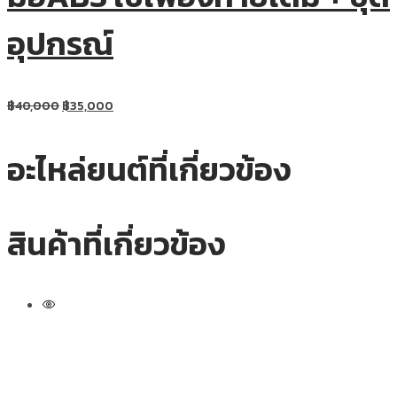
อุปกรณ์
฿
40,000
฿
35,000
อะไหล่ยนต์ที่เกี่ยวข้อง
สินค้าที่เกี่ยวข้อง