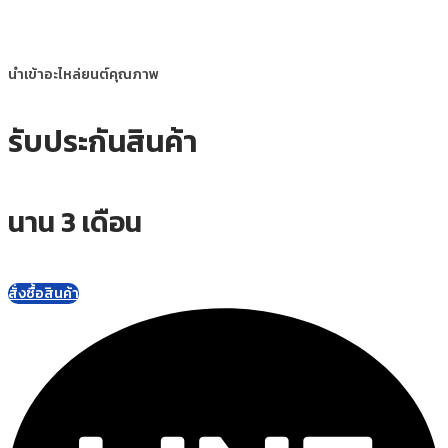
นำเข้าอะไหล่ยนต์คุณภาพ
รับประกันสินค้า
นาน 3 เดือน
สั่งซื้อสินค้า