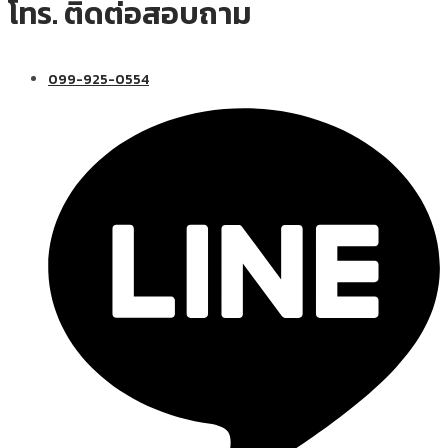
โทร. ติดต่อสอบถาม
099-925-0554