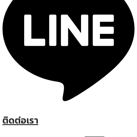
ติดต่อเรา