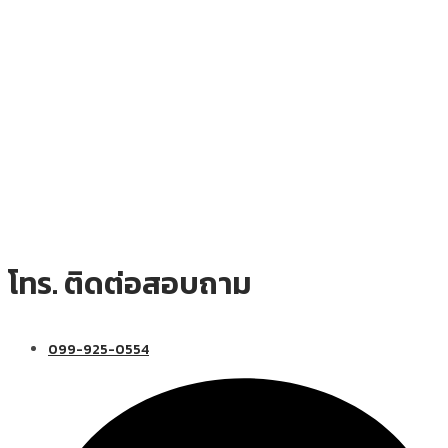
โทร. ติดต่อสอบถาม
099-925-0554