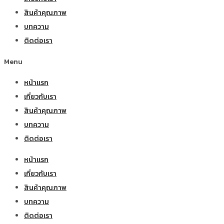
สินค้าคุณภาพ
บทความ
ติดต่อเรา
Menu
หน้าแรก
เกี่ยวกับเรา
สินค้าคุณภาพ
บทความ
ติดต่อเรา
หน้าแรก
เกี่ยวกับเรา
สินค้าคุณภาพ
บทความ
ติดต่อเรา