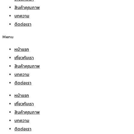
สินค้าคุณภาพ
บทความ
ติดต่อเรา
Menu
หน้าแรก
เกี่ยวกับเรา
สินค้าคุณภาพ
บทความ
ติดต่อเรา
หน้าแรก
เกี่ยวกับเรา
สินค้าคุณภาพ
บทความ
ติดต่อเรา