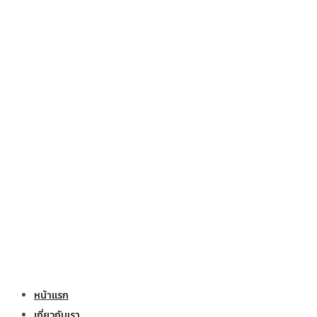
หน้าแรก
เกี่ยวกับเรา