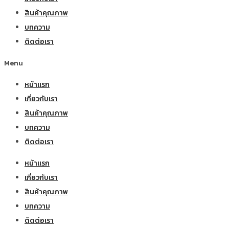
สินค้าคุณภาพ
บทความ
ติดต่อเรา
Menu
หน้าแรก
เกี่ยวกับเรา
สินค้าคุณภาพ
บทความ
ติดต่อเรา
หน้าแรก
เกี่ยวกับเรา
สินค้าคุณภาพ
บทความ
ติดต่อเรา