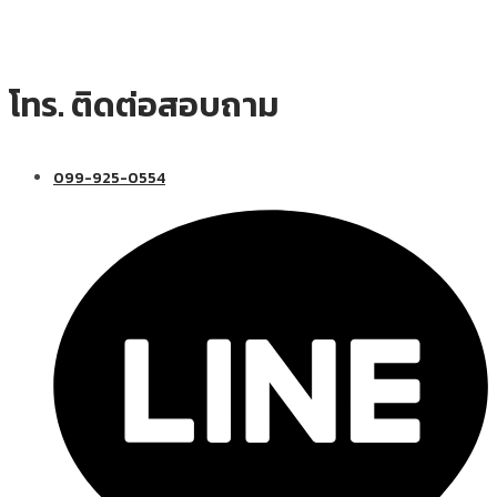
โทร. ติดต่อสอบถาม
099-925-0554