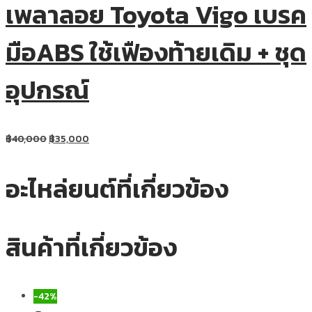
เพลาลอย Toyota Vigo เบรค
มือABS ใช้เฟืองท้ายเดิม + ชุด
อุปกรณ์
฿
40,000
฿
35,000
อะไหล่ยนต์ที่เกี่ยวข้อง
สินค้าที่เกี่ยวข้อง
-42%