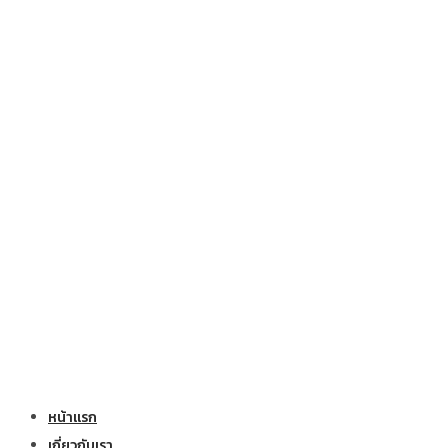
หน้าแรก
เกี่ยวกับเรา