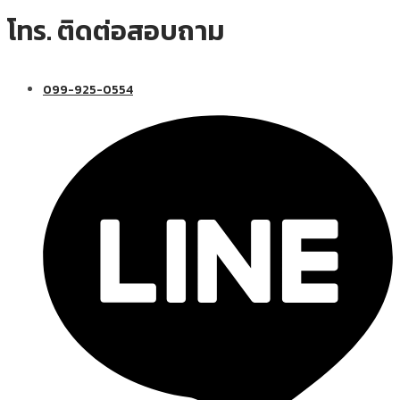
โทร. ติดต่อสอบถาม
099-925-0554