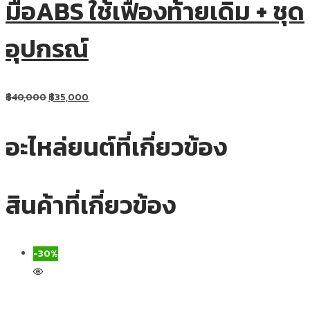
มือABS ใช้เฟืองท้ายเดิม + ชุด
อุปกรณ์
฿
40,000
฿
35,000
อะไหล่ยนต์ที่เกี่ยวข้อง
สินค้าที่เกี่ยวข้อง
-30%