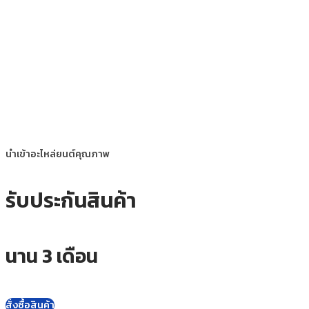
นำเข้าอะไหล่ยนต์คุณภาพ
รับประกันสินค้า
นาน 3 เดือน
สั่งซื้อสินค้า