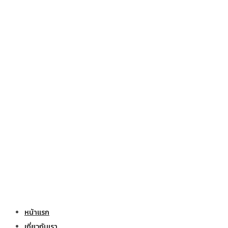
หน้าแรก
เกี่ยวกับเรา