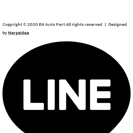
Copyright © 2020 EN Auto Part All rights reserved | Designed
by
MergeIdea