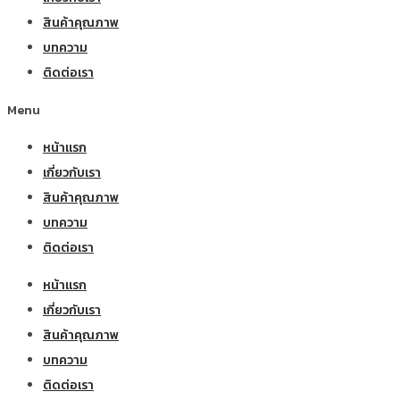
สินค้าคุณภาพ
บทความ
ติดต่อเรา
Menu
หน้าแรก
เกี่ยวกับเรา
สินค้าคุณภาพ
บทความ
ติดต่อเรา
หน้าแรก
เกี่ยวกับเรา
สินค้าคุณภาพ
บทความ
ติดต่อเรา