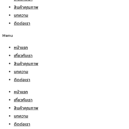
สินค้าคุณภาพ
บทความ
ติดต่อเรา
Menu
หน้าแรก
เกี่ยวกับเรา
สินค้าคุณภาพ
บทความ
ติดต่อเรา
หน้าแรก
เกี่ยวกับเรา
สินค้าคุณภาพ
บทความ
ติดต่อเรา