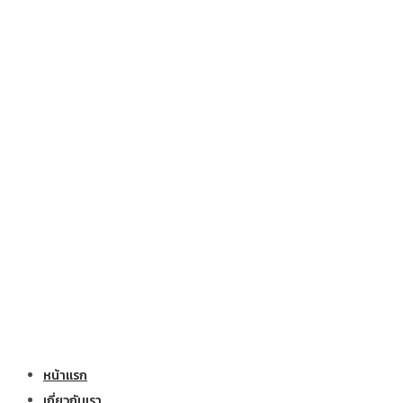
หน้าแรก
เกี่ยวกับเรา