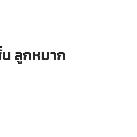
ั้น ลูกหมาก