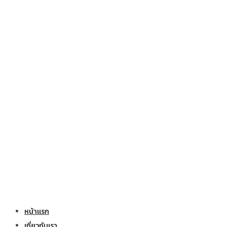
หน้าแรก
เกี่ยวกับเรา