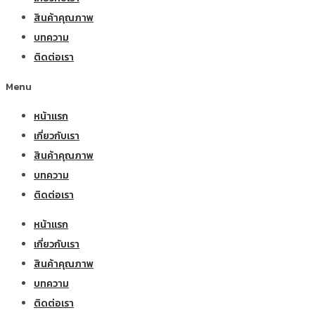
สินค้าคุณภาพ
บทความ
ติดต่อเรา
Menu
หน้าแรก
เกี่ยวกับเรา
สินค้าคุณภาพ
บทความ
ติดต่อเรา
หน้าแรก
เกี่ยวกับเรา
สินค้าคุณภาพ
บทความ
ติดต่อเรา