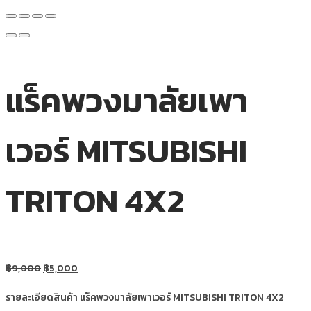
แร็คพวงมาลัยเพา
เวอร์ MITSUBISHI
TRITON 4X2
฿
9,000
฿
5,000
รายละเอียดสินค้า แร็คพวงมาลัยเพาเวอร์ MITSUBISHI TRITON 4X2