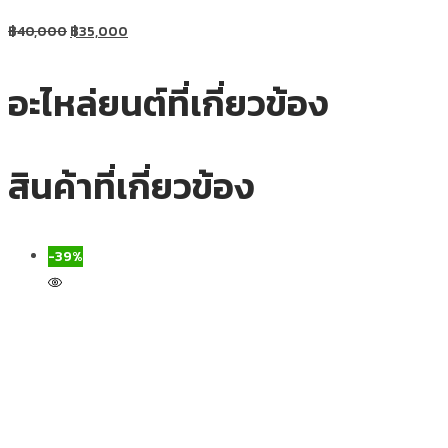
฿
40,000
฿
35,000
อะไหล่ยนต์ที่เกี่ยวข้อง
สินค้าที่เกี่ยวข้อง
-39%