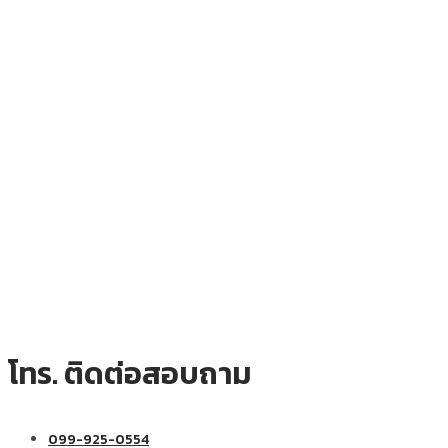
โทร. ติดต่อสอบถาม
099-925-0554