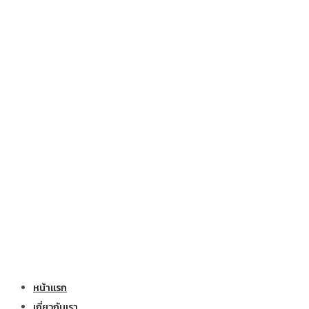
หน้าแรก
เกี่ยวกับเรา