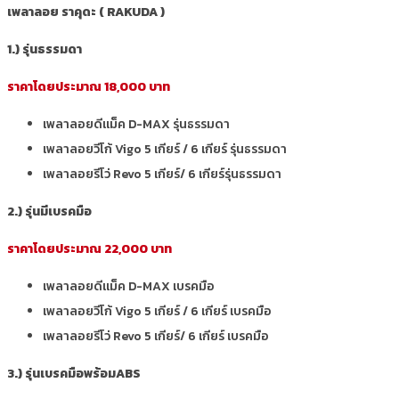
เพลาลอย ราคุดะ ( RAKUDA )
1.) รุ่นธรรมดา
ราคาโดยประมาณ 18,000 บาท
เพลาลอยดีแม็ค D-MAX รุ่นธรรมดา
เพลาลอยวีโก้ Vigo 5 เกียร์ / 6 เกียร์ รุ่นธรรมดา
เพลาลอยรีโว่ Revo 5 เกียร์/ 6 เกียร์รุ่นธรรมดา
2.) รุ่นมีเบรคมือ
ราคาโดยประมาณ 22,000 บาท
เพลาลอยดีแม็ค D-MAX เบรคมือ
เพลาลอยวีโก้ Vigo 5 เกียร์ / 6 เกียร์ เบรคมือ
เพลาลอยรีโว่ Revo 5 เกียร์/ 6 เกียร์ เบรคมือ
3.) รุ่นเบรคมือพร้อมABS