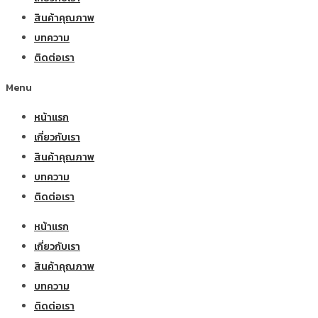
สินค้าคุณภาพ
บทความ
ติดต่อเรา
Menu
หน้าแรก
เกี่ยวกับเรา
สินค้าคุณภาพ
บทความ
ติดต่อเรา
หน้าแรก
เกี่ยวกับเรา
สินค้าคุณภาพ
บทความ
ติดต่อเรา