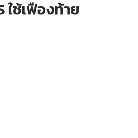
 ใช้เฟืองท้าย