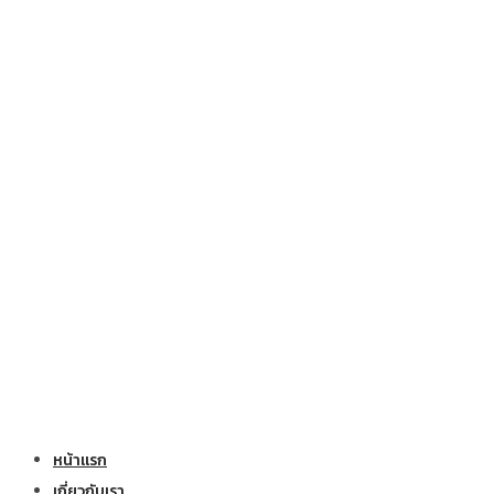
หน้าแรก
เกี่ยวกับเรา