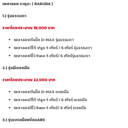
เพลาลอย ราคุดะ ( RAKUDA )
1.) รุ่นธรรมดา
ราคาโดยประมาณ 18,000 บาท
เพลาลอยดีแม็ค D-MAX รุ่นธรรมดา
เพลาลอยวีโก้ Vigo 5 เกียร์ / 6 เกียร์ รุ่นธรรมดา
เพลาลอยรีโว่ Revo 5 เกียร์/ 6 เกียร์รุ่นธรรมดา
2.) รุ่นมีเบรคมือ
ราคาโดยประมาณ 22,000 บาท
เพลาลอยดีแม็ค D-MAX เบรคมือ
เพลาลอยวีโก้ Vigo 5 เกียร์ / 6 เกียร์ เบรคมือ
เพลาลอยรีโว่ Revo 5 เกียร์/ 6 เกียร์ เบรคมือ
3.) รุ่นเบรคมือพร้อมABS