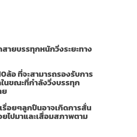
รถสายบรรทุกหนักวิ่งระยะทาง
 10ล้อ ที่จะสามารถรองรับการ
ในขณะที่กำลังวิ่งบรรทุก
่าย
เรื่อยๆลูกปืนอาจเกิดการสั่น
ลื้อยไปมาและเสื่อมสภาพตาม