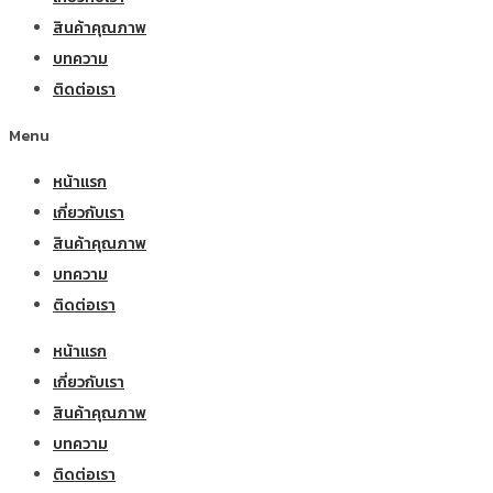
สินค้าคุณภาพ
บทความ
ติดต่อเรา
Menu
หน้าแรก
เกี่ยวกับเรา
สินค้าคุณภาพ
บทความ
ติดต่อเรา
หน้าแรก
เกี่ยวกับเรา
สินค้าคุณภาพ
บทความ
ติดต่อเรา