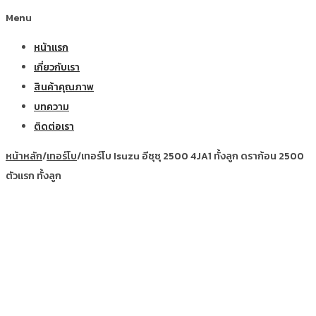
Menu
หน้าแรก
เกี่ยวกับเรา
สินค้าคุณภาพ
บทความ
ติดต่อเรา
หน้าหลัก
/
เทอร์โบ
/
เทอร์โบ Isuzu อีซุซุ 2500 4JA1 ทั้งลูก ดราก้อน 2500
ตัวแรก ทั้งลูก