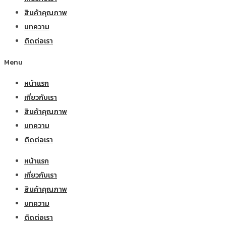
สินค้าคุณภาพ
บทความ
ติดต่อเรา
Menu
หน้าแรก
เกี่ยวกับเรา
สินค้าคุณภาพ
บทความ
ติดต่อเรา
หน้าแรก
เกี่ยวกับเรา
สินค้าคุณภาพ
บทความ
ติดต่อเรา