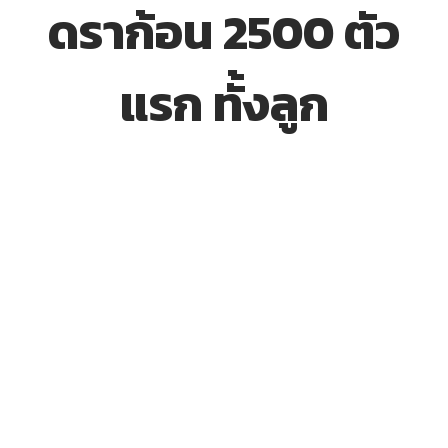
ดราก้อน 2500 ตัว
แรก ทั้งลูก