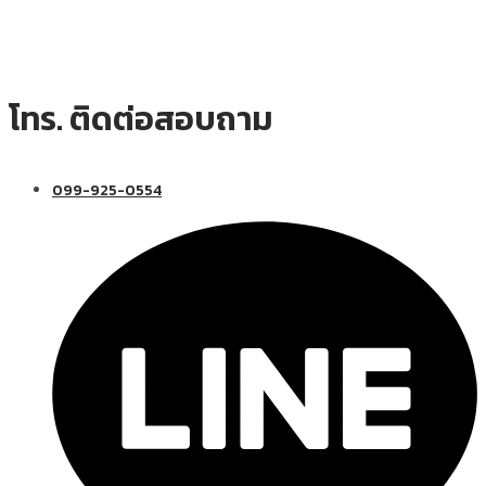
โทร. ติดต่อสอบถาม
099-925-0554