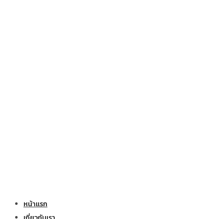
หน้าแรก
เกี่ยวกับเรา