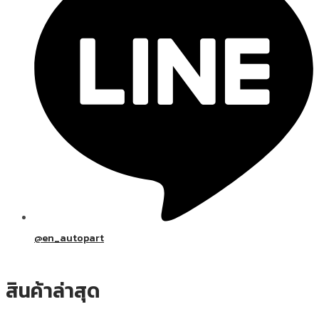
@en_autopart
สินค้าล่าสุด