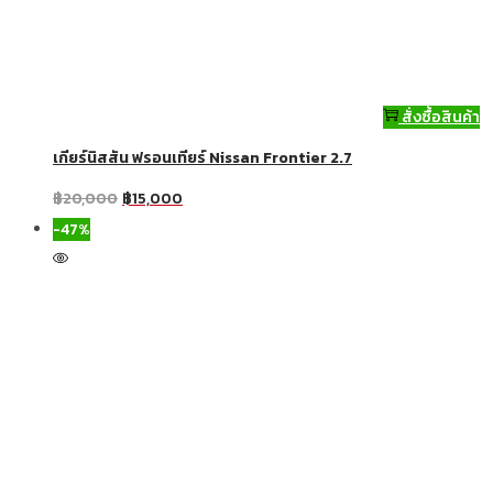
สั่งซื้อสินค้า
เกียร์นิสสัน ฟรอนเทียร์ Nissan Frontier 2.7
฿
20,000
฿
15,000
-47%