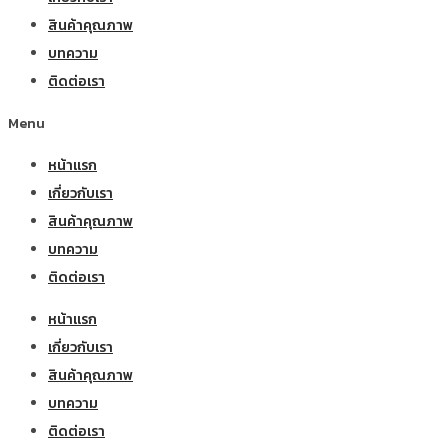
สินค้าคุณภาพ
บทความ
ติดต่อเรา
Menu
หน้าแรก
เกี่ยวกับเรา
สินค้าคุณภาพ
บทความ
ติดต่อเรา
หน้าแรก
เกี่ยวกับเรา
สินค้าคุณภาพ
บทความ
ติดต่อเรา