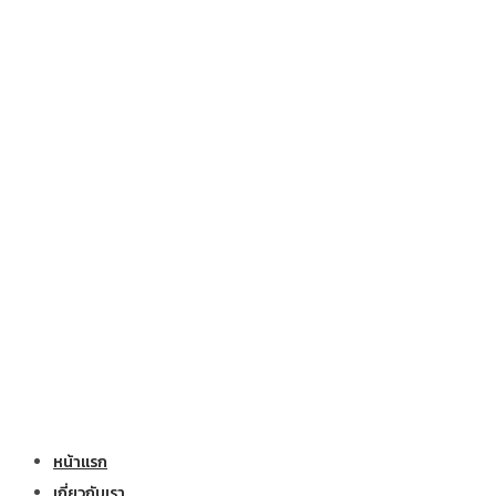
หน้าแรก
เกี่ยวกับเรา