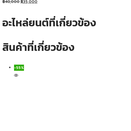
฿
40,000
฿
35,000
อะไหล่ยนต์ที่เกี่ยวข้อง
สินค้าที่เกี่ยวข้อง
-55%