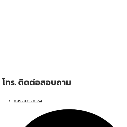
โทร. ติดต่อสอบถาม
099-925-0554