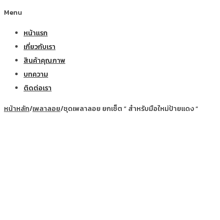
Menu
หน้าแรก
เกี่ยวกับเรา
สินค้าคุณภาพ
บทความ
ติดต่อเรา
หน้าหลัก
/
เพลาลอย
/
ชุดเพลาลอย ยกเซ็ต ” สำหรับมือใหม่ป้ายแดง “