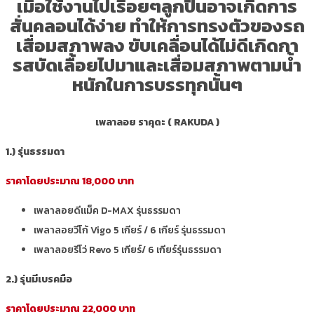
เมื่อใช้งานไปเรื่อยๆลูกปืนอาจเกิดการ
สั่นคลอนได้ง่าย ทำให้การทรงตัวของรถ
เสื่อมสภาพลง ขับเคลื่อนได้ไม่ดีเกิดกา
รสบัดเลื้อยไปมาและเสื่อมสภาพตามน้ำ
หนักในการบรรทุกนั้นๆ
เพลาลอย ราคุดะ ( RAKUDA )
1.) รุ่นธรรมดา
ราคาโดยประมาณ 18,000 บาท
เพลาลอยดีแม็ค D-MAX รุ่นธรรมดา
เพลาลอยวีโก้ Vigo 5 เกียร์ / 6 เกียร์ รุ่นธรรมดา
เพลาลอยรีโว่ Revo 5 เกียร์/ 6 เกียร์รุ่นธรรมดา
2.) รุ่นมีเบรคมือ
ราคาโดยประมาณ 22,000 บาท