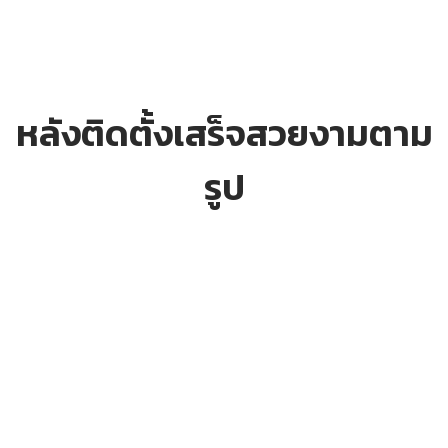
หลังติดตั้งเสร็จสวยงามตาม
รูป