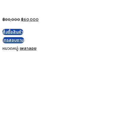
฿
80,000
฿
60,000
สั่งซื้อสินค้า
โทรสอบถาม
หมวดหมู่:
เพลาลอย