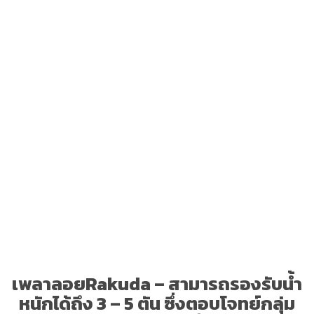
เพลาลอยRakuda – สามารถรองรับน้ำ
หนักได้ถึง 3 – 5 ตัน ซึ่งตอบโจทย์กลุ่ม