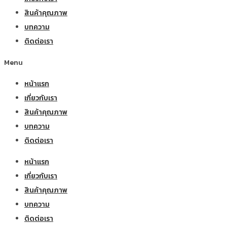
สินค้าคุณภาพ
บทความ
ติดต่อเรา
Menu
หน้าแรก
เกี่ยวกับเรา
สินค้าคุณภาพ
บทความ
ติดต่อเรา
หน้าแรก
เกี่ยวกับเรา
สินค้าคุณภาพ
บทความ
ติดต่อเรา