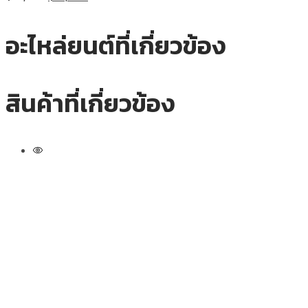
อะไหล่ยนต์ที่เกี่ยวข้อง
สินค้าที่เกี่ยวข้อง