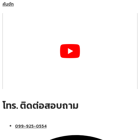
คันชัก
โทร. ติดต่อสอบถาม
099-925-0554