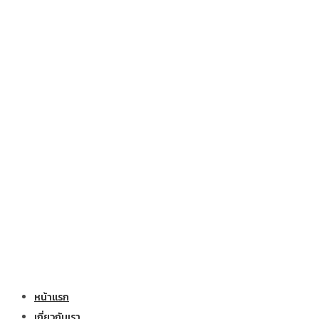
หน้าแรก
เกี่ยวกับเรา