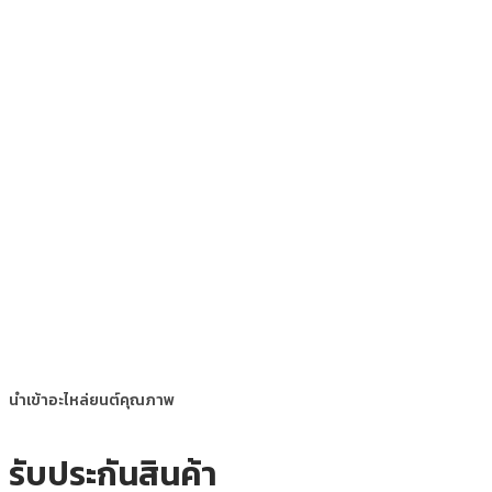
นำเข้าอะไหล่ยนต์คุณภาพ
รับประกันสินค้า