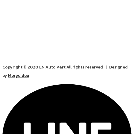
Copyright © 2020 EN Auto Part All rights reserved | Designed
by
MergeIdea