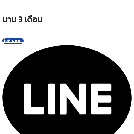
นาน 3 เดือน
สั่งซื้อสินค้า