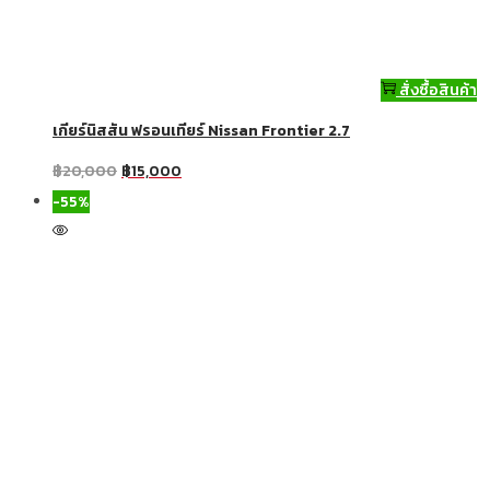
สั่งซื้อสินค้า
เกียร์นิสสัน ฟรอนเทียร์ Nissan Frontier 2.7
฿
20,000
฿
15,000
-55%