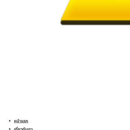
หน้าแรก
เกี่ยวกับเรา