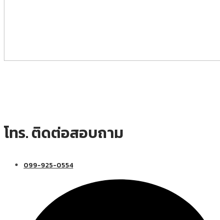
โทร. ติดต่อสอบถาม
099-925-0554