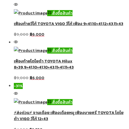
สั่งซื้อสินค้า
เฟืองท้ายวีโก้ TOYOTA VIGO วีโก้ เฟือง 9×41,10×41,12×43,11×43
฿
9,000
฿
6,000
สั่งซื้อสินค้า
เฟืองท้ายโตโยต้า TOYOTA Hilux
8×39,9×41,10×41,10×43,11×41,11×43
฿
9,000
฿
6,000
-31%
สั่งซื้อสินค้า
⚡ส่งด่วน⚡ จานเดือย เฟืองเดือยหมู เฟืองบายศรี TOYOTA โตโย
ต้า VIGO วีโก้ 12×43