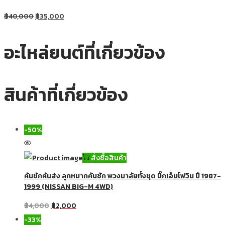
฿
40,000
฿
35,000
อะไหล่ยนต์ที่เกี่ยวข้อง
สินค้าที่เกี่ยวข้อง
-50%
สั่งซื้อสินค้า
คันชักคันส่ง ลูกหมากคันชัก พวงมาลัยทั้งชุด บิ๊กเอ็มโฟวิน ปี 1987-
1999 (NISSAN BIG-M 4WD)
฿
4,000
฿
2,000
-33%