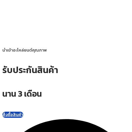
นำเข้าอะไหล่ยนต์คุณภาพ
รับประกันสินค้า
นาน 3 เดือน
สั่งซื้อสินค้า