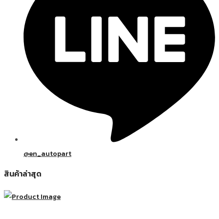
@en_autopart
สินค้าล่าสุด