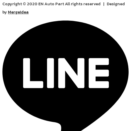
Copyright © 2020 EN Auto Part All rights reserved | Designed
by
MergeIdea