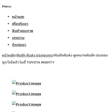
Menu
หน้าแรก
เกี่ยวกับเรา
สินค้าคุณภาพ
บทความ
ติดต่อเรา
หน้าหลัก
/
คันชัก คันส่ง ประกอบชุด
/
คันชักคันส่ง ลูกหมากคันชัก ประกอบ
ชุด โตโยต้า ไมตี้ TOYOTA MIGHTY