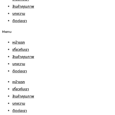
สินค้าคุณภาพ
บทความ
ติดต่อเรา
Menu
หน้าแรก
เกี่ยวกับเรา
สินค้าคุณภาพ
บทความ
ติดต่อเรา
หน้าแรก
เกี่ยวกับเรา
สินค้าคุณภาพ
บทความ
ติดต่อเรา