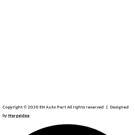
Copyright © 2020 EN Auto Part All rights reserved | Designed
by
MergeIdea