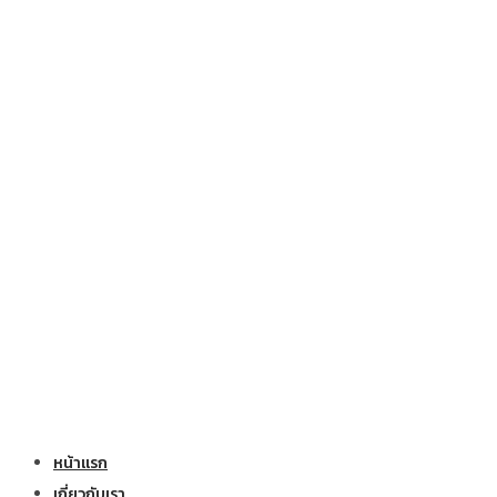
หน้าแรก
เกี่ยวกับเรา