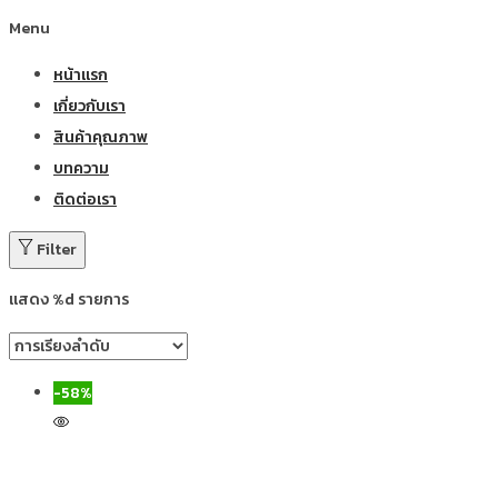
Menu
หน้าแรก
เกี่ยวกับเรา
สินค้าคุณภาพ
บทความ
ติดต่อเรา
Filter
แสดง %d รายการ
-58%