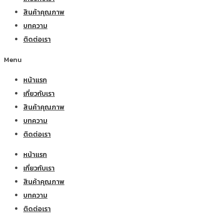
สินค้าคุณภาพ
บทความ
ติดต่อเรา
Menu
หน้าแรก
เกี่ยวกับเรา
สินค้าคุณภาพ
บทความ
ติดต่อเรา
หน้าแรก
เกี่ยวกับเรา
สินค้าคุณภาพ
บทความ
ติดต่อเรา