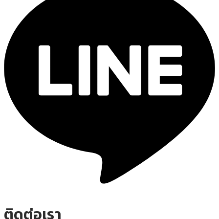
ติดต่อเรา