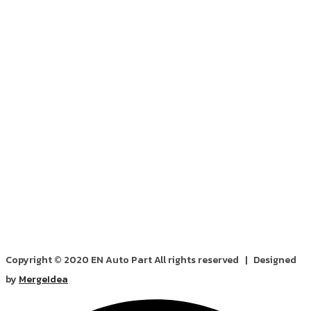
Copyright © 2020 EN Auto Part All rights reserved | Designed
by
MergeIdea