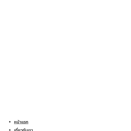
หน้าแรก
เกี่ยวกับเรา