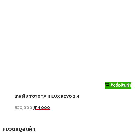
สั่งซื้อสินค้า
เทอร์โบ TOYOTA HILUX REVO 2.4
฿
20,000
฿
14,000
หมวดหมู่สินค้า