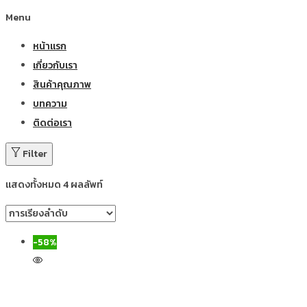
Menu
หน้าแรก
เกี่ยวกับเรา
สินค้าคุณภาพ
บทความ
ติดต่อเรา
Filter
แสดงทั้งหมด 4 ผลลัพท์
-58%