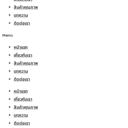
สินค้าคุณภาพ
บทความ
ติดต่อเรา
Menu
หน้าแรก
เกี่ยวกับเรา
สินค้าคุณภาพ
บทความ
ติดต่อเรา
หน้าแรก
เกี่ยวกับเรา
สินค้าคุณภาพ
บทความ
ติดต่อเรา