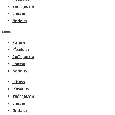
สินค้าคุณภาพ
บทความ
ติดต่อเรา
Menu
หน้าแรก
เกี่ยวกับเรา
สินค้าคุณภาพ
บทความ
ติดต่อเรา
หน้าแรก
เกี่ยวกับเรา
สินค้าคุณภาพ
บทความ
ติดต่อเรา