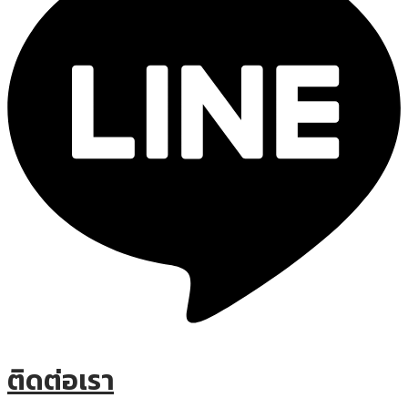
ติดต่อเรา