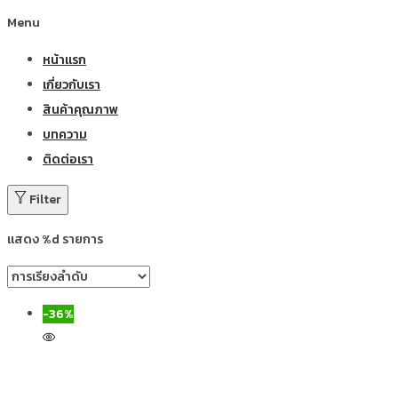
Menu
หน้าแรก
เกี่ยวกับเรา
สินค้าคุณภาพ
บทความ
ติดต่อเรา
Filter
แสดง %d รายการ
-36%