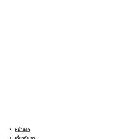
หน้าแรก
เกี่ยวกับเรา