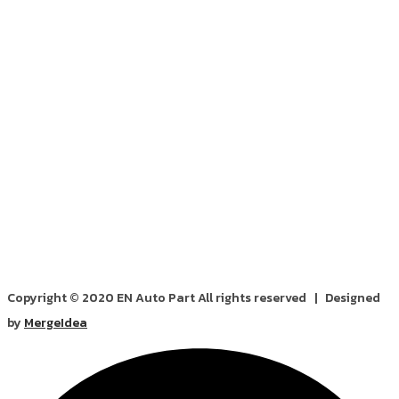
Copyright © 2020 EN Auto Part All rights reserved | Designed
by
MergeIdea