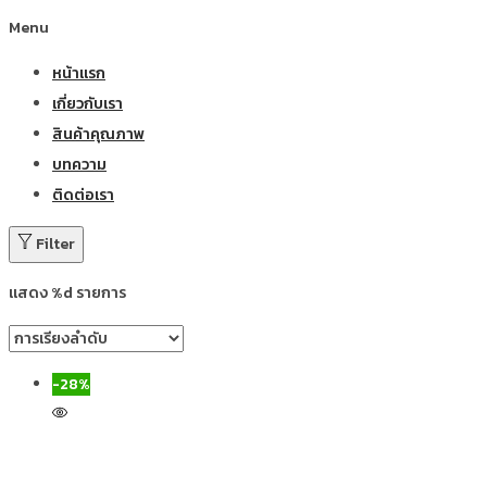
Menu
หน้าแรก
เกี่ยวกับเรา
สินค้าคุณภาพ
บทความ
ติดต่อเรา
Filter
แสดง %d รายการ
-28%