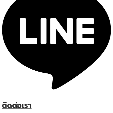
ติดต่อเรา