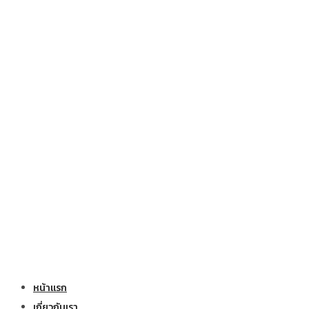
หน้าแรก
เกี่ยวกับเรา