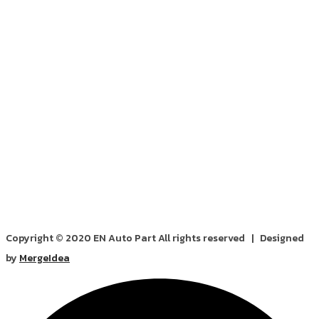
Copyright © 2020 EN Auto Part All rights reserved | Designed
by
MergeIdea