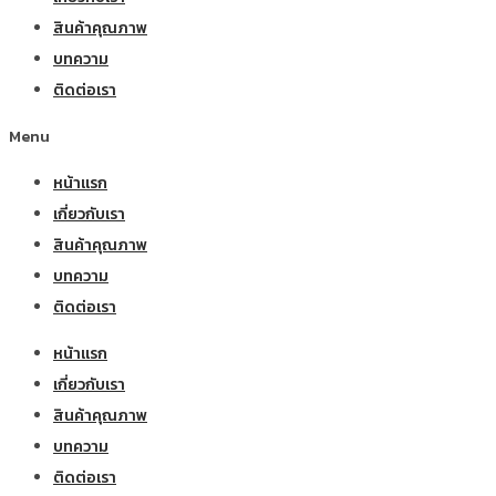
สินค้าคุณภาพ
บทความ
ติดต่อเรา
Menu
หน้าแรก
เกี่ยวกับเรา
สินค้าคุณภาพ
บทความ
ติดต่อเรา
หน้าแรก
เกี่ยวกับเรา
สินค้าคุณภาพ
บทความ
ติดต่อเรา