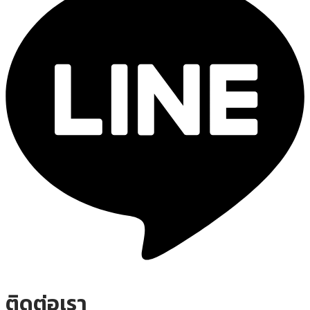
ติดต่อเรา