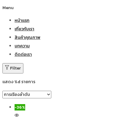
Menu
หน้าแรก
เกี่ยวกับเรา
สินค้าคุณภาพ
บทความ
ติดต่อเรา
Filter
แสดง %d รายการ
-36%