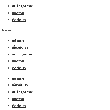
สินค้าคุณภาพ
บทความ
ติดต่อเรา
Menu
หน้าแรก
เกี่ยวกับเรา
สินค้าคุณภาพ
บทความ
ติดต่อเรา
หน้าแรก
เกี่ยวกับเรา
สินค้าคุณภาพ
บทความ
ติดต่อเรา