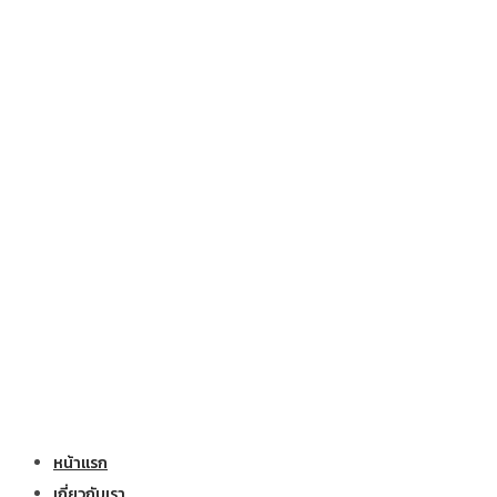
หน้าแรก
เกี่ยวกับเรา