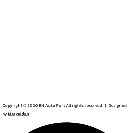
Copyright © 2020 EN Auto Part All rights reserved | Designed
by
MergeIdea