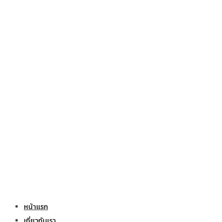
หน้าแรก
เกี่ยวกับเรา