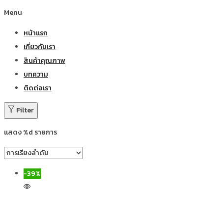
Menu
หน้าแรก
เกี่ยวกับเรา
สินค้าคุณภาพ
บทความ
ติดต่อเรา
Filter
แสดง %d รายการ
-39%