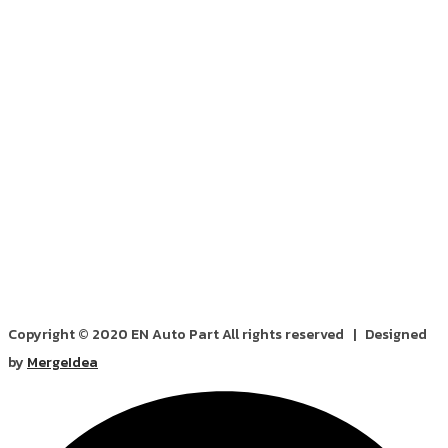
Copyright © 2020 EN Auto Part All rights reserved | Designed
by
MergeIdea