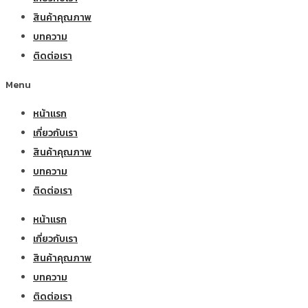
สินค้าคุณภาพ
บทความ
ติดต่อเรา
Menu
หน้าแรก
เกี่ยวกับเรา
สินค้าคุณภาพ
บทความ
ติดต่อเรา
หน้าแรก
เกี่ยวกับเรา
สินค้าคุณภาพ
บทความ
ติดต่อเรา