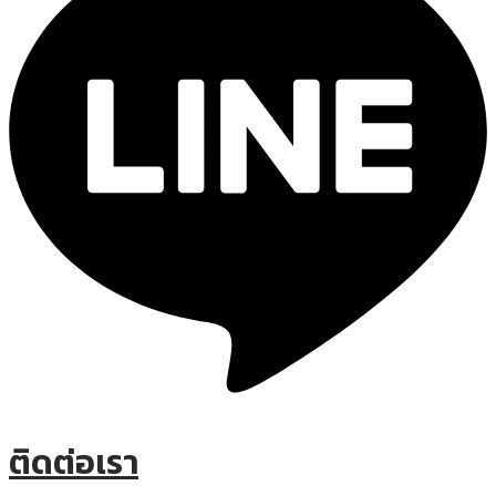
ติดต่อเรา