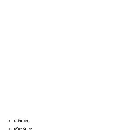
หน้าแรก
เกี่ยวกับเรา