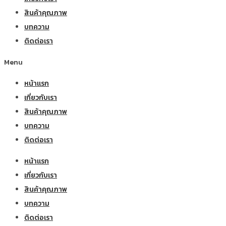
สินค้าคุณภาพ
บทความ
ติดต่อเรา
Menu
หน้าแรก
เกี่ยวกับเรา
สินค้าคุณภาพ
บทความ
ติดต่อเรา
หน้าแรก
เกี่ยวกับเรา
สินค้าคุณภาพ
บทความ
ติดต่อเรา