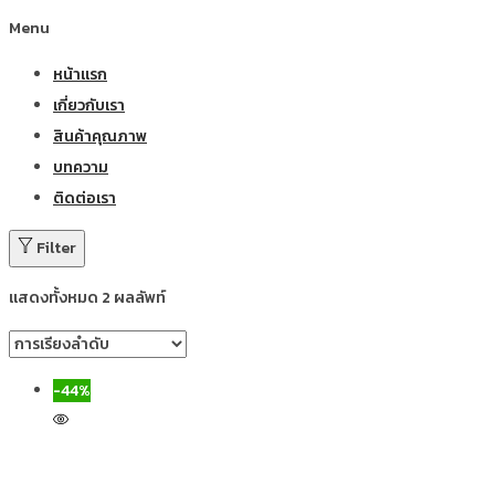
Menu
หน้าแรก
เกี่ยวกับเรา
สินค้าคุณภาพ
บทความ
ติดต่อเรา
Filter
แสดงทั้งหมด 2 ผลลัพท์
-44%