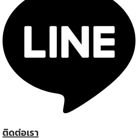
ติดต่อเรา