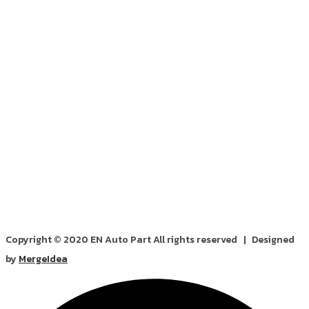
Copyright © 2020 EN Auto Part All rights reserved | Designed
by
MergeIdea