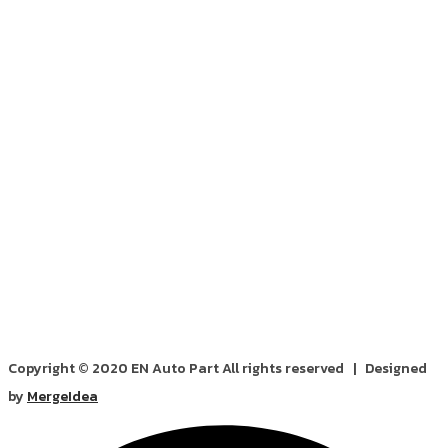
Copyright © 2020 EN Auto Part All rights reserved | Designed
by
MergeIdea