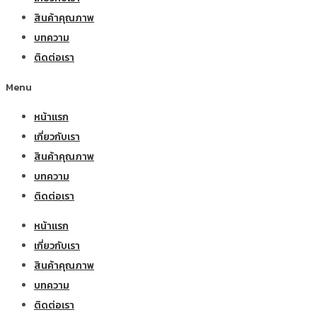
สินค้าคุณภาพ
บทความ
ติดต่อเรา
Menu
หน้าแรก
เกี่ยวกับเรา
สินค้าคุณภาพ
บทความ
ติดต่อเรา
หน้าแรก
เกี่ยวกับเรา
สินค้าคุณภาพ
บทความ
ติดต่อเรา