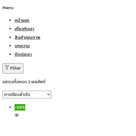
Menu
หน้าแรก
เกี่ยวกับเรา
สินค้าคุณภาพ
บทความ
ติดต่อเรา
Filter
แสดงทั้งหมด 2 ผลลัพท์
-58%