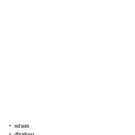
หน้าแรก
เกี่ยวกับเรา