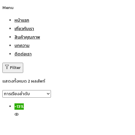
Menu
หน้าแรก
เกี่ยวกับเรา
สินค้าคุณภาพ
บทความ
ติดต่อเรา
Filter
แสดงทั้งหมด 2 ผลลัพท์
-13%