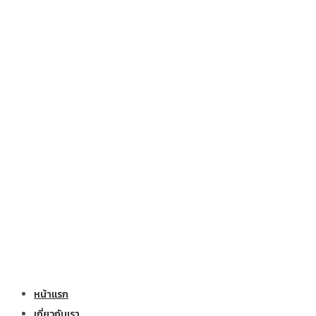
หน้าแรก
เกี่ยวกับเรา