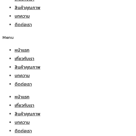
สินค้าคุณภาพ
บทความ
ติดต่อเรา
Menu
หน้าแรก
เกี่ยวกับเรา
สินค้าคุณภาพ
บทความ
ติดต่อเรา
หน้าแรก
เกี่ยวกับเรา
สินค้าคุณภาพ
บทความ
ติดต่อเรา