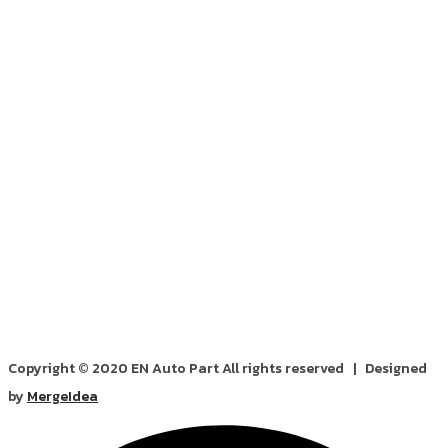
Copyright © 2020 EN Auto Part All rights reserved | Designed
by
MergeIdea