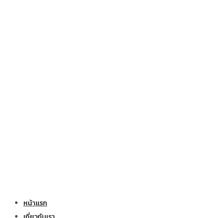
หน้าแรก
เกี่ยวกับเรา