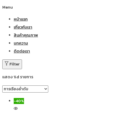
Menu
หน้าแรก
เกี่ยวกับเรา
สินค้าคุณภาพ
บทความ
ติดต่อเรา
Filter
แสดง %d รายการ
-40%