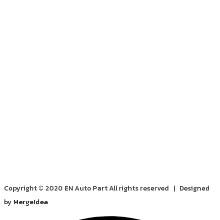
Copyright © 2020 EN Auto Part All rights reserved | Designed
by
MergeIdea