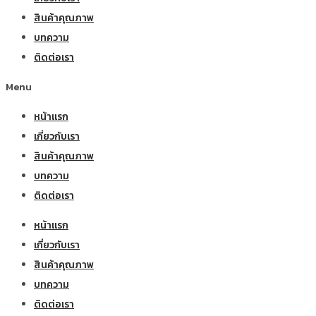
สินค้าคุณภาพ
บทความ
ติดต่อเรา
Menu
หน้าแรก
เกี่ยวกับเรา
สินค้าคุณภาพ
บทความ
ติดต่อเรา
หน้าแรก
เกี่ยวกับเรา
สินค้าคุณภาพ
บทความ
ติดต่อเรา