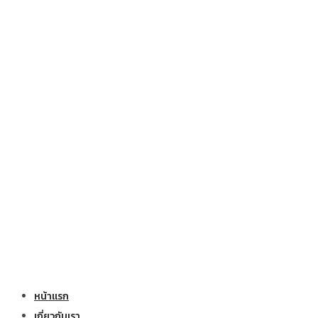
หน้าแรก
เกี่ยวกับเรา