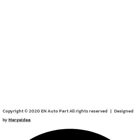
Copyright © 2020 EN Auto Part All rights reserved | Designed
by
MergeIdea