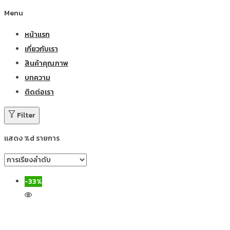
Menu
หน้าแรก
เกี่ยวกับเรา
สินค้าคุณภาพ
บทความ
ติดต่อเรา
Filter
แสดง %d รายการ
-33%