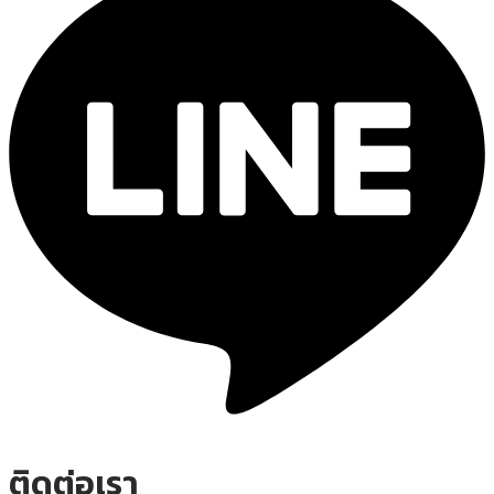
ติดต่อเรา