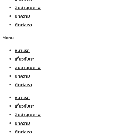
สินค้าคุณภาพ
บทความ
ติดต่อเรา
Menu
หน้าแรก
เกี่ยวกับเรา
สินค้าคุณภาพ
บทความ
ติดต่อเรา
หน้าแรก
เกี่ยวกับเรา
สินค้าคุณภาพ
บทความ
ติดต่อเรา