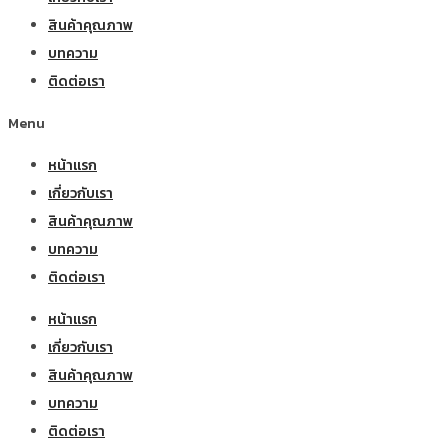
สินค้าคุณภาพ
บทความ
ติดต่อเรา
Menu
หน้าแรก
เกี่ยวกับเรา
สินค้าคุณภาพ
บทความ
ติดต่อเรา
หน้าแรก
เกี่ยวกับเรา
สินค้าคุณภาพ
บทความ
ติดต่อเรา