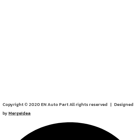
Copyright © 2020 EN Auto Part All rights reserved | Designed
by
MergeIdea