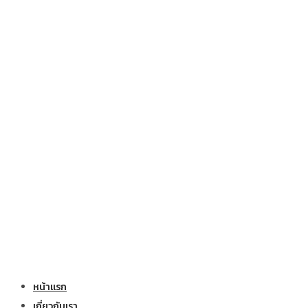
หน้าแรก
เกี่ยวกับเรา