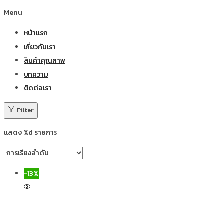
Menu
หน้าแรก
เกี่ยวกับเรา
สินค้าคุณภาพ
บทความ
ติดต่อเรา
Filter
แสดง %d รายการ
-13%