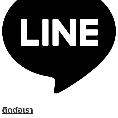
ติดต่อเรา