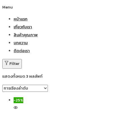
Menu
หน้าแรก
เกี่ยวกับเรา
สินค้าคุณภาพ
บทความ
ติดต่อเรา
Filter
แสดงทั้งหมด 3 ผลลัพท์
-25%