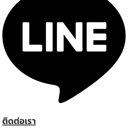
ติดต่อเรา