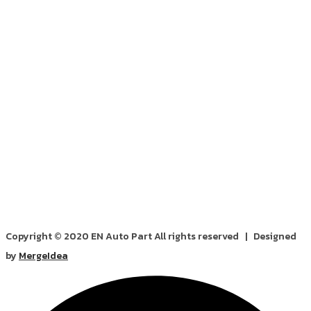
Copyright © 2020 EN Auto Part All rights reserved | Designed
by
MergeIdea