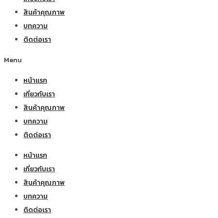
สินค้าคุณภาพ
บทความ
ติดต่อเรา
Menu
หน้าแรก
เกี่ยวกับเรา
สินค้าคุณภาพ
บทความ
ติดต่อเรา
หน้าแรก
เกี่ยวกับเรา
สินค้าคุณภาพ
บทความ
ติดต่อเรา