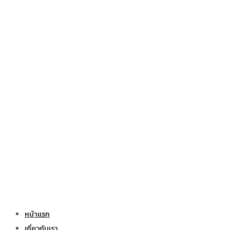
หน้าแรก
เกี่ยวกับเรา