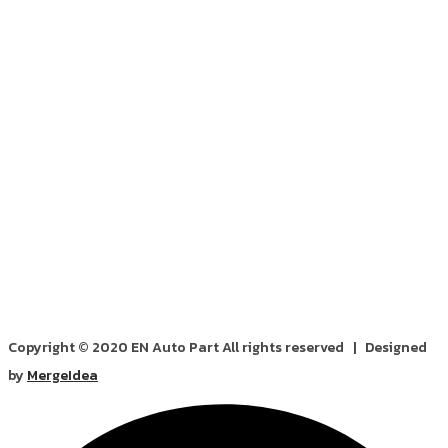
Copyright © 2020 EN Auto Part All rights reserved | Designed
by
MergeIdea