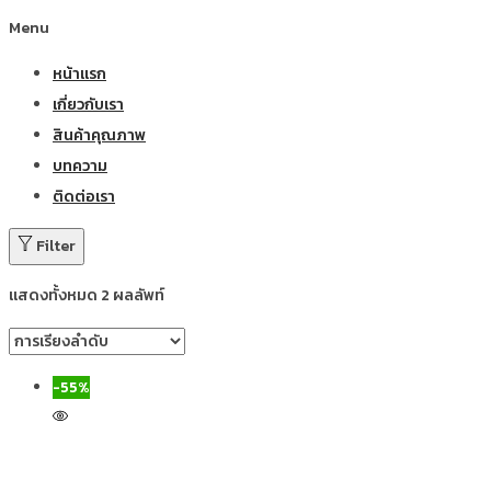
Menu
หน้าแรก
เกี่ยวกับเรา
สินค้าคุณภาพ
บทความ
ติดต่อเรา
Filter
แสดงทั้งหมด 2 ผลลัพท์
-55%