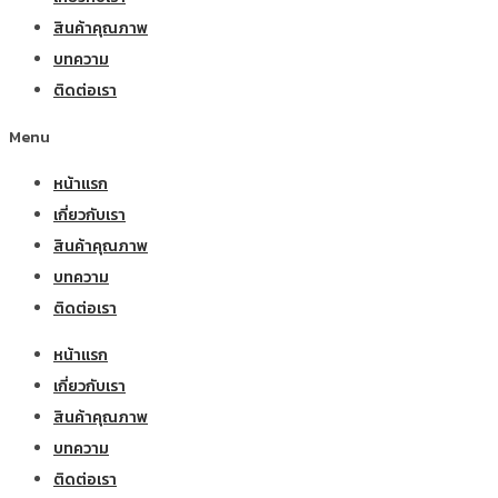
สินค้าคุณภาพ
บทความ
ติดต่อเรา
Menu
หน้าแรก
เกี่ยวกับเรา
สินค้าคุณภาพ
บทความ
ติดต่อเรา
หน้าแรก
เกี่ยวกับเรา
สินค้าคุณภาพ
บทความ
ติดต่อเรา