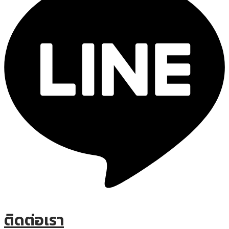
ติดต่อเรา