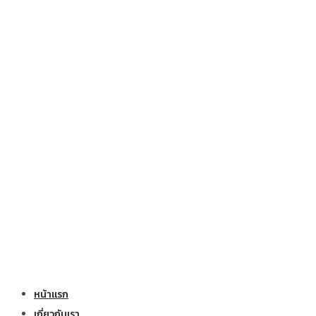
หน้าแรก
เกี่ยวกับเรา