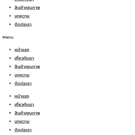
สินค้าคุณภาพ
บทความ
ติดต่อเรา
Menu
หน้าแรก
เกี่ยวกับเรา
สินค้าคุณภาพ
บทความ
ติดต่อเรา
หน้าแรก
เกี่ยวกับเรา
สินค้าคุณภาพ
บทความ
ติดต่อเรา