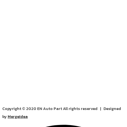
Copyright © 2020 EN Auto Part All rights reserved | Designed
by
MergeIdea