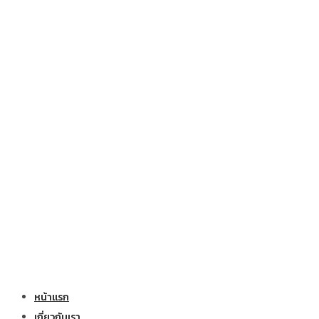
หน้าแรก
เกี่ยวกับเรา