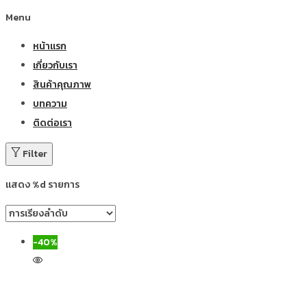
Menu
หน้าแรก
เกี่ยวกับเรา
สินค้าคุณภาพ
บทความ
ติดต่อเรา
Filter
แสดง %d รายการ
-40%